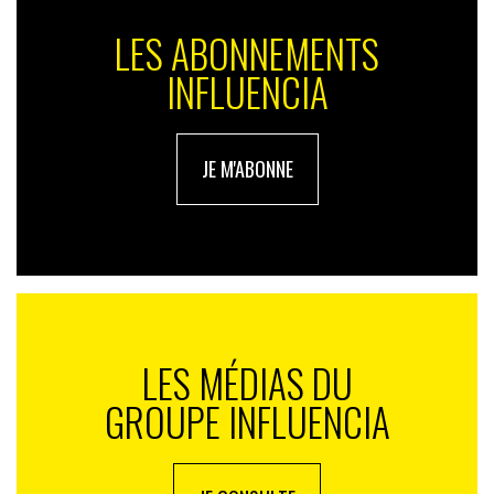
LES ABONNEMENTS
INFLUENCIA
JE M'ABONNE
LES MÉDIAS DU
GROUPE INFLUENCIA