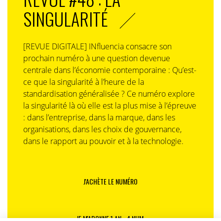
SINGULARITÉ
[REVUE DIGITALE] INfluencia consacre son
prochain numéro à une question devenue
centrale dans l’économie contemporaine : Qu’est-
ce que la singularité à l’heure de la
standardisation généralisée ? Ce numéro explore
la singularité là où elle est la plus mise à l’épreuve
: dans l’entreprise, dans la marque, dans les
organisations, dans les choix de gouvernance,
dans le rapport au pouvoir et à la technologie.
J'ACHÈTE LE NUMÉRO
JE M'ABONNE 1 AN - 4 NUM.