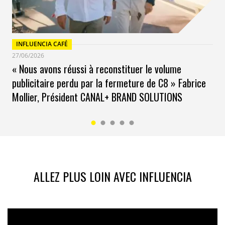
INFLUENCIA CAFÉ
27/06/2026
« Nous avons réussi à reconstituer le volume
publicitaire perdu par la fermeture de C8 » Fabrice
Mollier, Président CANAL+ BRAND SOLUTIONS
ALLEZ PLUS LOIN AVEC INFLUENCIA