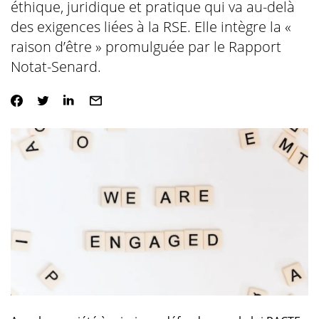
éthique, juridique et pratique qui va au-delà
des exigences liées à la RSE. Elle intègre la «
raison d’être » promulguée par le Rapport
Notat-Senard.