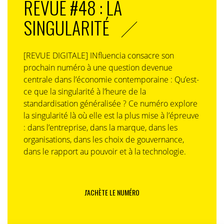
REVUE #48 : LA
SINGULARITÉ
[REVUE DIGITALE] INfluencia consacre son
prochain numéro à une question devenue
centrale dans l’économie contemporaine : Qu’est-
ce que la singularité à l’heure de la
standardisation généralisée ? Ce numéro explore
la singularité là où elle est la plus mise à l’épreuve
: dans l’entreprise, dans la marque, dans les
organisations, dans les choix de gouvernance,
dans le rapport au pouvoir et à la technologie.
J'ACHÈTE LE NUMÉRO