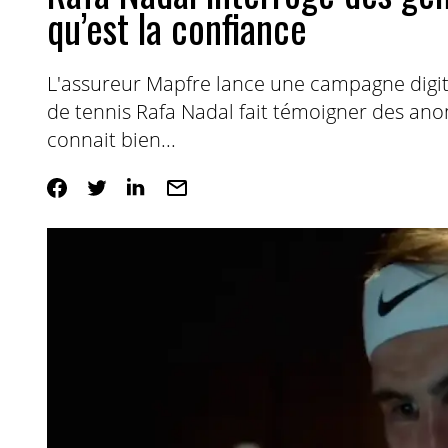
qu’est la confiance
L'assureur Mapfre lance une campagne digit
de tennis Rafa Nadal fait témoigner des anon
connait bien...