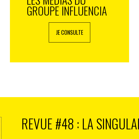
GROUPE INFLUENCIA
JE CONSULTE
REVUE #48 : LA SINGULA