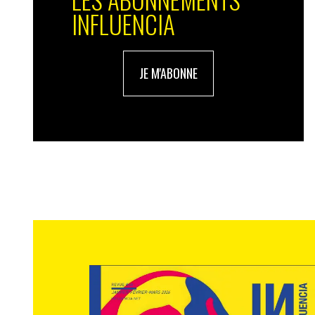
INFLUENCIA
JE M'ABONNE