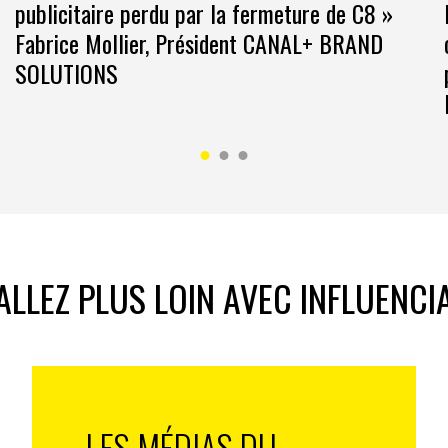
publicitaire perdu par la fermeture de C8 »
Fabrice Mollier, Président CANAL+ BRAND
SOLUTIONS
ALLEZ PLUS LOIN AVEC INFLUENCI
LES MÉDIAS DU