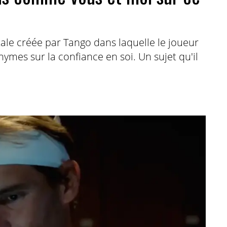
ale créée par Tango dans laquelle le joueur
ymes sur la confiance en soi. Un sujet qu'il