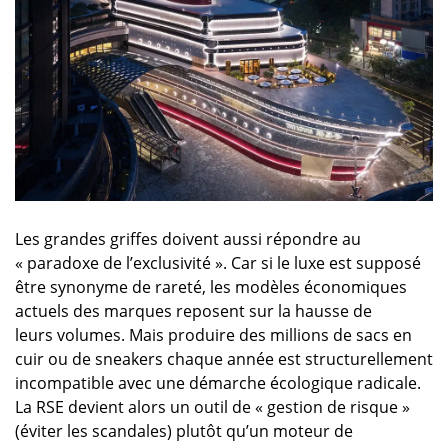
Les grandes griffes doivent aussi répondre au
« paradoxe de l’exclusivité ». Car si le luxe est supposé
être synonyme de rareté, les modèles économiques
actuels des marques reposent sur la hausse de
leurs volumes. Mais produire des millions de sacs en
cuir ou de sneakers chaque année est structurellement
incompatible avec une démarche écologique radicale.
La RSE devient alors un outil de « gestion de risque »
(éviter les scandales) plutôt qu’un moteur de