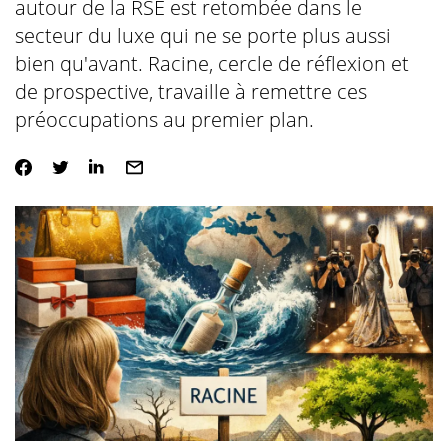
autour de la RSE est retombée dans le
secteur du luxe qui ne se porte plus aussi
bien qu'avant. Racine, cercle de réflexion et
de prospective, travaille à remettre ces
préoccupations au premier plan.