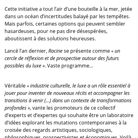
Cette initiative a tout l’air d’une bouteille à la mer, jetée
dans un océan d’incertitudes balayé par les tempêtes.
Mais parfois, certaines options qui peuvent sembler
hasardeuses, pour ne pas dire désespérées,
aboutissent à des solutions heureuses.
Lancé l’an dernier,
Racine
se présente comme
« un
cercle de réflexion et de prospective autour des futurs
possibles du luxe »
. Vaste programme…
Véritable
« industrie culturelle, le luxe a un rôle essentiel à
jouer pour inventer de nouveaux récits et accompagner les
transitions à venir (…) dans un contexte de transformations
profondes »
, vante les promoteurs de ce collectif
d’experts et d’expertes qui souhaite être un laboratoire
d’idées explorant les mutations contemporaines à la
croisée des regards artistiques, sociologiques,
philosophiques, prospectivistes et économiques. Voilà