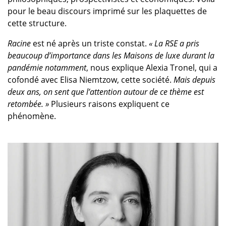
pour le beau discours imprimé sur les plaquettes de
cette structure.
Racine
est né après un triste constat.
« La RSE a pris
beaucoup d’importance dans les Maisons de luxe durant la
pandémie notamment
, nous explique Alexia Tronel, qui a
cofondé avec Elisa Niemtzow, cette société.
Mais depuis
deux ans, on sent que l’attention autour de ce thème est
retombée. »
Plusieurs raisons expliquent ce
phénomène.