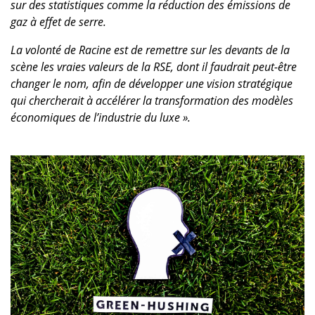
sur des statistiques comme la réduction des émissions de
gaz à effet de serre.
La volonté de Racine est de remettre sur les devants de la
scène les vraies valeurs de la RSE, dont il faudrait peut-être
changer le nom, afin de développer une vision stratégique
qui chercherait à accélérer la transformation des modèles
économiques de l’industrie du luxe ».