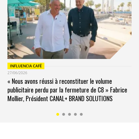
INFLUENCIA CAFÉ
27/06/2026
« Nous avons réussi à reconstituer le volume
publicitaire perdu par la fermeture de C8 » Fabrice
Mollier, Président CANAL+ BRAND SOLUTIONS