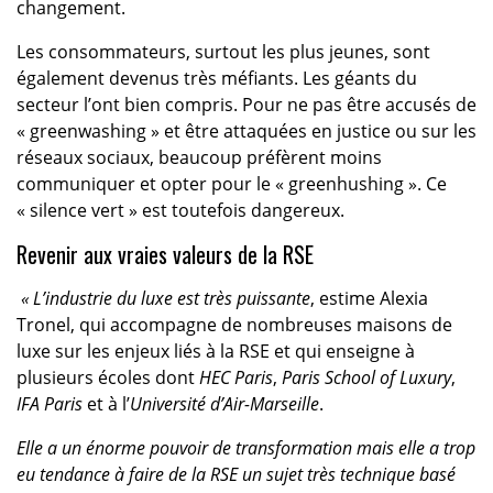
changement.
Les consommateurs, surtout les plus jeunes, sont
également devenus très méfiants. Les géants du
secteur l’ont bien compris. Pour ne pas être accusés de
« greenwashing » et être attaquées en justice ou sur les
réseaux sociaux, beaucoup préfèrent moins
communiquer et opter pour le « greenhushing ». Ce
« silence vert » est toutefois dangereux.
Revenir aux vraies valeurs de la RSE
« L’industrie du luxe est très puissante
, estime Alexia
Tronel, qui accompagne de nombreuses maisons de
luxe sur les enjeux liés à la RSE et qui enseigne à
plusieurs écoles dont
HEC Paris
,
Paris School of Luxury
,
IFA Paris
et à l’
Université d’Air-Marseille
.
Elle a un énorme pouvoir de transformation mais elle a trop
eu tendance à faire de la RSE un sujet très technique basé