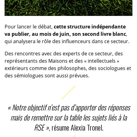
Pour lancer le débat,
cette structure indépendante
va publier, au mois de juin, son second livre blanc
,
qui analysera le rôle des influenceurs dans ce secteur.
Des rencontres avec des experts de ce secteur, des
représentants des Maisons et des « intellectuels »
extérieurs comme des philosophes, des sociologues et
des sémiologues sont aussi prévues.
« Notre objectif n’est pas d’apporter des réponses
mais de remettre sur la table les sujets liés à la
RSE »
, résume Alexia Tronel.