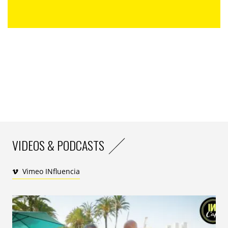
VIDEOS & PODCASTS
Vimeo INfluencia