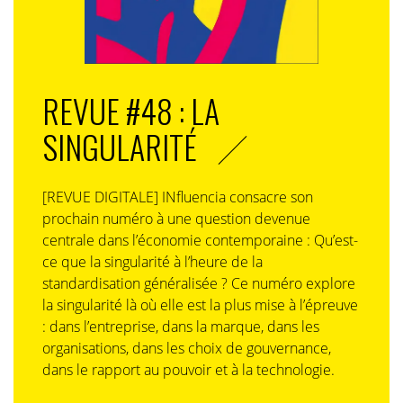
REVUE #48 : LA
SINGULARITÉ
[REVUE DIGITALE] INfluencia consacre son
prochain numéro à une question devenue
centrale dans l’économie contemporaine : Qu’est-
ce que la singularité à l’heure de la
standardisation généralisée ? Ce numéro explore
la singularité là où elle est la plus mise à l’épreuve
: dans l’entreprise, dans la marque, dans les
organisations, dans les choix de gouvernance,
dans le rapport au pouvoir et à la technologie.