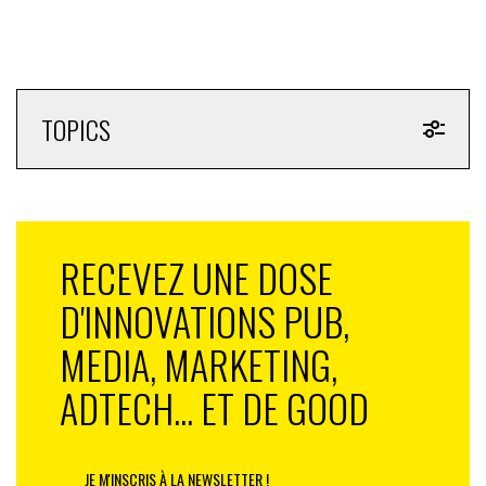
TOPICS
RECEVEZ UNE DOSE
D'INNOVATIONS PUB,
MEDIA, MARKETING,
ADTECH... ET DE GOOD
JE M'INSCRIS À LA NEWSLETTER !