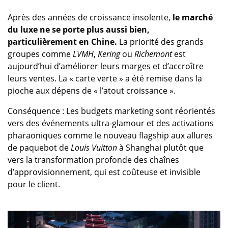
Après des années de croissance insolente,
le marché
du luxe ne se porte plus aussi bien,
particulièrement en Chine.
La priorité des grands
groupes comme
LVMH
,
Kering
ou
Richemont
est
aujourd’hui d’améliorer leurs marges et d’accroître
leurs ventes. La « carte verte » a été remise dans la
pioche aux dépens de « l’atout croissance ».
Conséquence : Les budgets marketing sont réorientés
vers des événements ultra-glamour et des activations
pharaoniques comme le nouveau flagship aux allures
de paquebot de
Louis Vuitton
à Shanghai plutôt que
vers la transformation profonde des chaînes
d’approvisionnement, qui est coûteuse et invisible
pour le client.