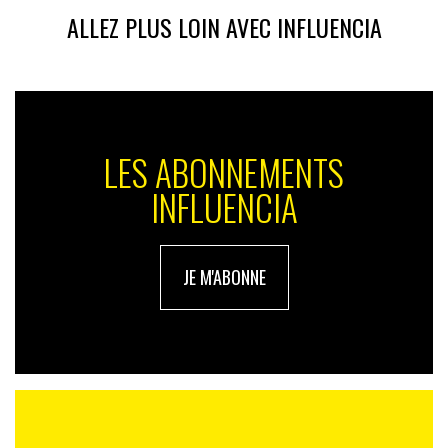
ALLEZ PLUS LOIN AVEC INFLUENCIA
LES ABONNEMENTS
INFLUENCIA
JE M'ABONNE