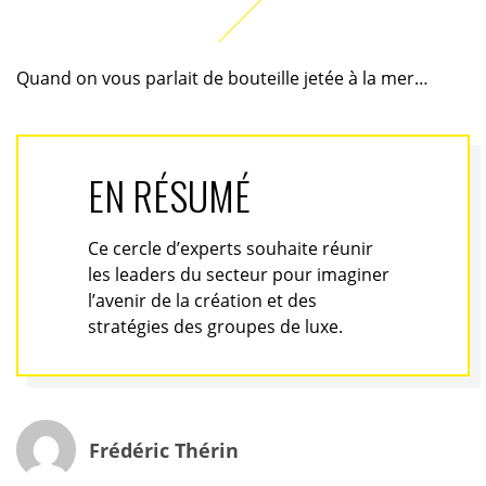
Quand on vous parlait de bouteille jetée à la mer…
EN RÉSUMÉ
Ce cercle d’experts souhaite réunir
les leaders du secteur pour imaginer
l’avenir de la création et des
stratégies des groupes de luxe.
Frédéric Thérin