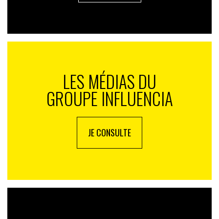
LES MÉDIAS DU
GROUPE INFLUENCIA
JE CONSULTE