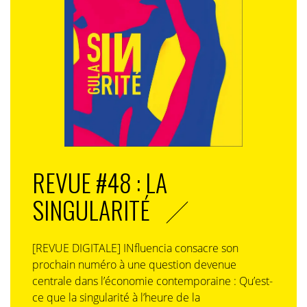
REVUE #48 : LA
SINGULARITÉ
[REVUE DIGITALE] INfluencia consacre son
prochain numéro à une question devenue
centrale dans l’économie contemporaine : Qu’est-
ce que la singularité à l’heure de la