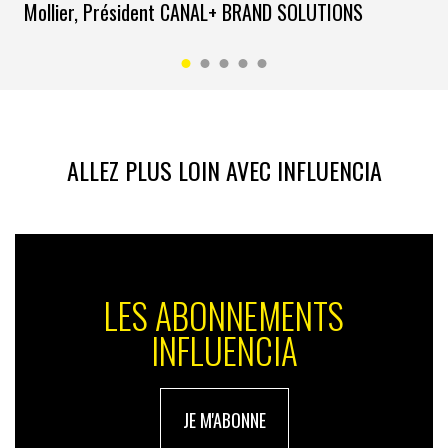
Mollier, Président CANAL+ BRAND SOLUTIONS
ALLEZ PLUS LOIN AVEC INFLUENCIA
LES ABONNEMENTS
INFLUENCIA
JE M'ABONNE