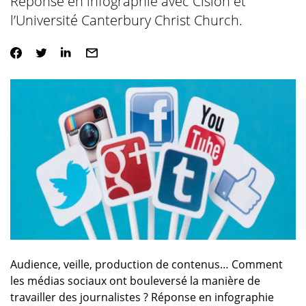
Réponse en infographie avec Cision et
l’Université Canterbury Christ Church.
Audience, veille, production de contenus… Comment
les médias sociaux ont bouleversé la manière de
travailler des journalistes ? Réponse en infographie