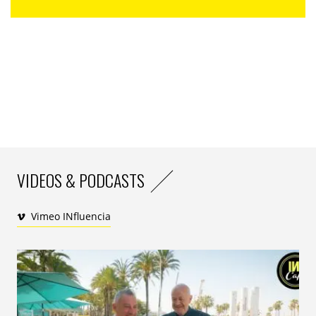
VIDEOS & PODCASTS
Vimeo INfluencia