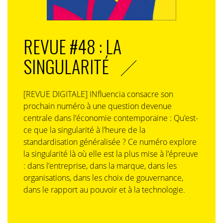
REVUE #48 : LA
SINGULARITÉ
[REVUE DIGITALE] INfluencia consacre son
prochain numéro à une question devenue
centrale dans l’économie contemporaine : Qu’est-
ce que la singularité à l’heure de la
standardisation généralisée ? Ce numéro explore
la singularité là où elle est la plus mise à l’épreuve
: dans l’entreprise, dans la marque, dans les
organisations, dans les choix de gouvernance,
dans le rapport au pouvoir et à la technologie.