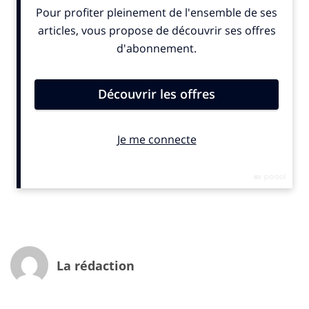
La rédaction