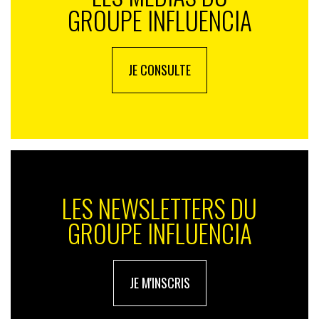
GROUPE INFLUENCIA
JE CONSULTE
LES NEWSLETTERS DU
GROUPE INFLUENCIA
JE M'INSCRIS