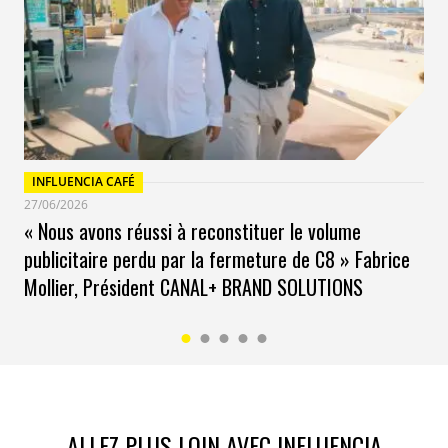
INFLUENCIA CAFÉ
27/06/2026
« Nous avons réussi à reconstituer le volume
publicitaire perdu par la fermeture de C8 » Fabrice
Mollier, Président CANAL+ BRAND SOLUTIONS
ALLEZ PLUS LOIN AVEC INFLUENCIA