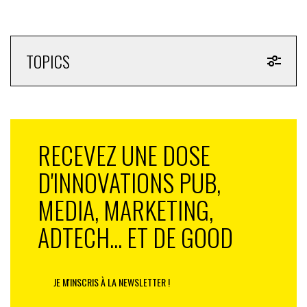
TOPICS
RECEVEZ UNE DOSE
D'INNOVATIONS PUB,
MEDIA, MARKETING,
ADTECH... ET DE GOOD
JE M'INSCRIS À LA NEWSLETTER !