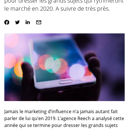
pour dresser les grands sujets qui rythmeront
le marché en 2020. A suivre de très près.
Jamais le marketing d’influence n’a jamais autant fait
parler de lui qu’en 2019. L’agence Reech a analysé cette
année qui se termine pour dresser les grands sujets