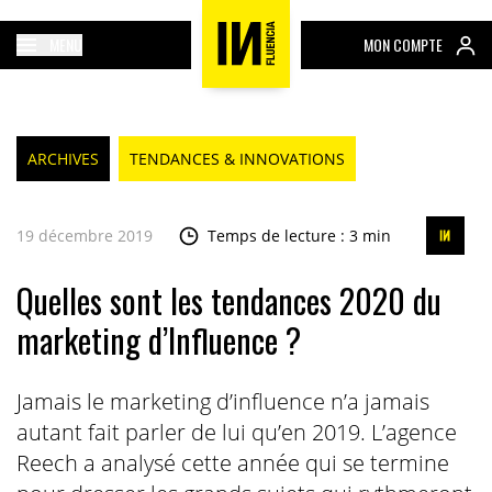
MENU
MON COMPTE
ARCHIVES
TENDANCES & INNOVATIONS
19 décembre 2019
Temps de lecture : 3 min
Quelles sont les tendances 2020 du
marketing d’Influence ?
Jamais le marketing d’influence n’a jamais
autant fait parler de lui qu’en 2019. L’agence
Reech a analysé cette année qui se termine