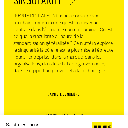
[REVUE DIGITALE] INfluencia consacre son
prochain numéro à une question devenue
centrale dans l’économie contemporaine : Qu’est-
ce que la singularité à l’heure de la
standardisation généralisée ? Ce numéro explore
la singularité là où elle est la plus mise à l’épreuve
: dans l’entreprise, dans la marque, dans les
organisations, dans les choix de gouvernance,
dans le rapport au pouvoir et à la technologie.
J'ACHÈTE LE NUMÉRO
JE M'ABONNE 1 AN - 4 NUM.