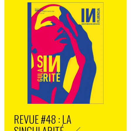
REVUE #48 : LA
SINGULARITÉ