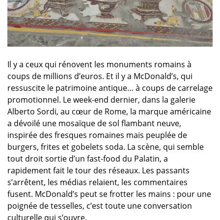
Il y a ceux qui rénovent les monuments romains à
coups de millions d’euros. Et il y a McDonald’s, qui
ressuscite le patrimoine antique… à coups de carrelage
promotionnel. Le week-end dernier, dans la galerie
Alberto Sordi, au cœur de Rome, la marque américaine
a dévoilé une mosaïque de sol flambant neuve,
inspirée des fresques romaines mais peuplée de
burgers, frites et gobelets soda. La scène, qui semble
tout droit sortie d’un fast-food du Palatin, a
rapidement fait le tour des réseaux. Les passants
s’arrêtent, les médias relaient, les commentaires
fusent. McDonald’s peut se frotter les mains : pour une
poignée de tesselles, c’est toute une conversation
culturelle qui s’ouvre.