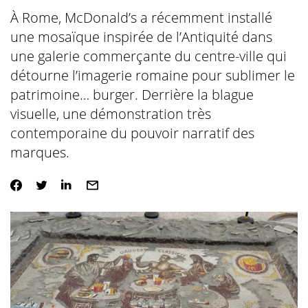
À Rome, McDonald’s a récemment installé
une mosaïque inspirée de l’Antiquité dans
une galerie commerçante du centre-ville qui
détourne l’imagerie romaine pour sublimer le
patrimoine… burger. Derrière la blague
visuelle, une démonstration très
contemporaine du pouvoir narratif des
marques.