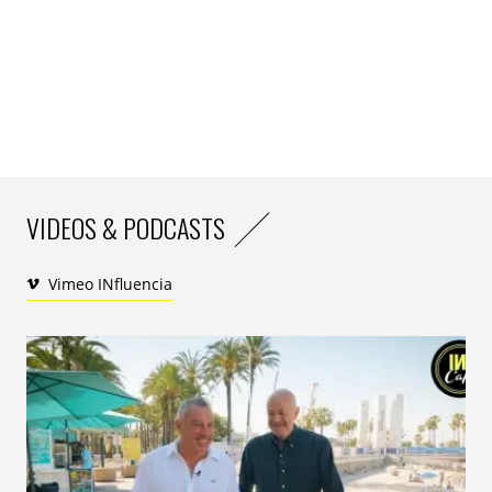
VIDEOS & PODCASTS
Vimeo INfluencia