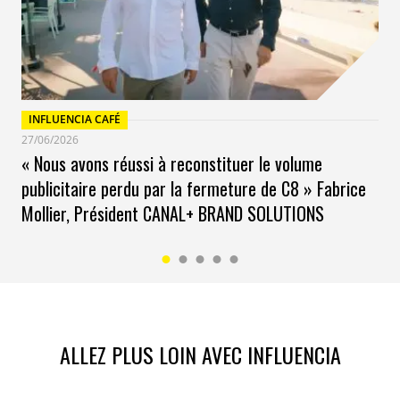
INFLUENCIA CAFÉ
27/06/2026
« Nous avons réussi à reconstituer le volume
publicitaire perdu par la fermeture de C8 » Fabrice
Mollier, Président CANAL+ BRAND SOLUTIONS
ALLEZ PLUS LOIN AVEC INFLUENCIA