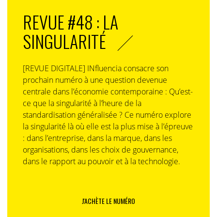
REVUE #48 : LA
SINGULARITÉ
[REVUE DIGITALE] INfluencia consacre son
prochain numéro à une question devenue
centrale dans l’économie contemporaine : Qu’est-
ce que la singularité à l’heure de la
standardisation généralisée ? Ce numéro explore
la singularité là où elle est la plus mise à l’épreuve
: dans l’entreprise, dans la marque, dans les
organisations, dans les choix de gouvernance,
dans le rapport au pouvoir et à la technologie.
J'ACHÈTE LE NUMÉRO