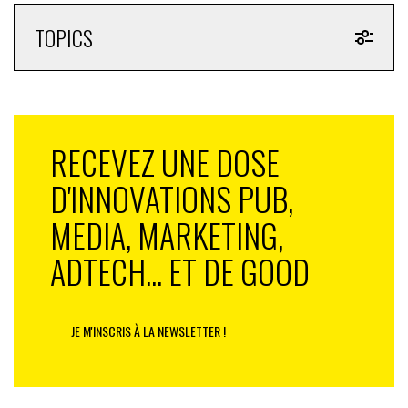
TOPICS
RECEVEZ UNE DOSE
D'INNOVATIONS PUB,
MEDIA, MARKETING,
ADTECH... ET DE GOOD
JE M'INSCRIS À LA NEWSLETTER !