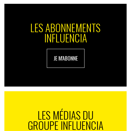
LES ABONNEMENTS
INFLUENCIA
JE M'ABONNE
LES MÉDIAS DU
GROUPE INFLUENCIA