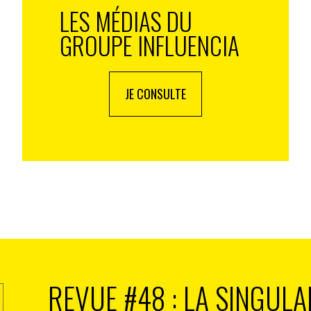
LES MÉDIAS DU
GROUPE INFLUENCIA
JE CONSULTE
REVUE #48 : LA SINGULA