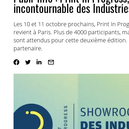
incontournable des Industrie
Les 10 et 11 octobre prochains, Print In Pr
revient à Paris. Plus de 4000 participants, ma
sont attendus pour cette deuxième édition.
partenaire.