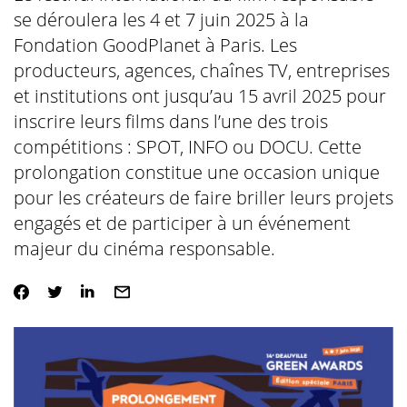
se déroulera les 4 et 7 juin 2025 à la
Fondation GoodPlanet à Paris. Les
producteurs, agences, chaînes TV, entreprises
et institutions ont jusqu’au 15 avril 2025 pour
inscrire leurs films dans l’une des trois
compétitions : SPOT, INFO ou DOCU. Cette
prolongation constitue une occasion unique
pour les créateurs de faire briller leurs projets
engagés et de participer à un événement
majeur du cinéma responsable.