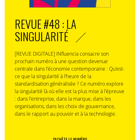
REVUE #48 : LA
SINGULARITÉ
[REVUE DIGITALE] INfluencia consacre son
prochain numéro à une question devenue
centrale dans l’économie contemporaine : Qu’est-
ce que la singularité à l’heure de la
standardisation généralisée ? Ce numéro explore
la singularité là où elle est la plus mise à l’épreuve
: dans l’entreprise, dans la marque, dans les
organisations, dans les choix de gouvernance,
dans le rapport au pouvoir et à la technologie.
J'ACHÈTE LE NUMÉRO