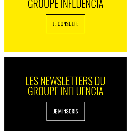
GROUPE INFLUENCIA
JE CONSULTE
LES NEWSLETTERS DU
GROUPE INFLUENCIA
JE M'INSCRIS