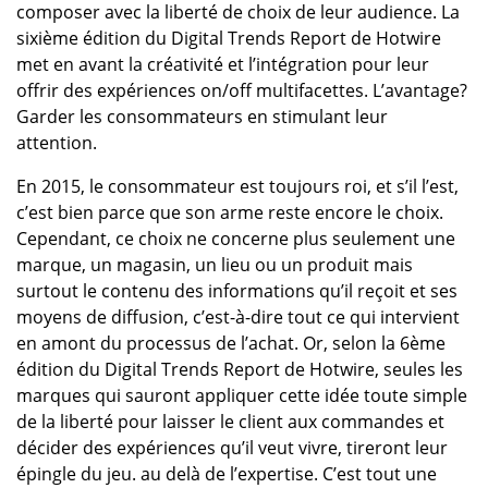
composer avec la liberté de choix de leur audience. La
sixième édition du Digital Trends Report de Hotwire
met en avant la créativité et l’intégration pour leur
offrir des expériences on/off multifacettes. L’avantage?
Garder les consommateurs en stimulant leur
attention.
En 2015, le consommateur est toujours roi, et s’il l’est,
c’est bien parce que son arme reste encore le choix.
Cependant, ce choix ne concerne plus seulement une
marque, un magasin, un lieu ou un produit mais
surtout le contenu des informations qu’il reçoit et ses
moyens de diffusion, c’est-à-dire tout ce qui intervient
en amont du processus de l’achat. Or, selon la 6ème
édition du Digital Trends Report de Hotwire, seules les
marques qui sauront appliquer cette idée toute simple
de la liberté pour laisser le client aux commandes et
décider des expériences qu’il veut vivre, tireront leur
épingle du jeu. au delà de l’expertise. C’est tout une