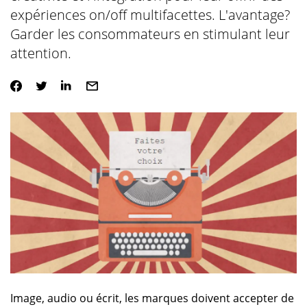
expériences on/off multifacettes. L'avantage?
Garder les consommateurs en stimulant leur
attention.
Image, audio ou écrit, les marques doivent accepter de