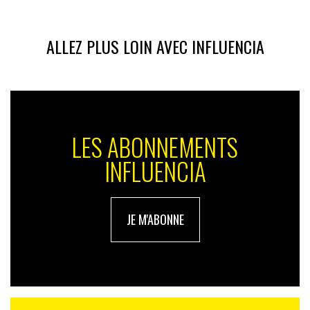
ALLEZ PLUS LOIN AVEC INFLUENCIA
LES ABONNEMENTS
INFLUENCIA
JE M'ABONNE