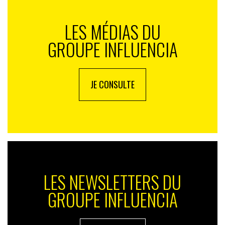
LES MÉDIAS DU
GROUPE INFLUENCIA
JE CONSULTE
LES NEWSLETTERS DU
GROUPE INFLUENCIA