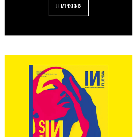
JE M'INSCRIS