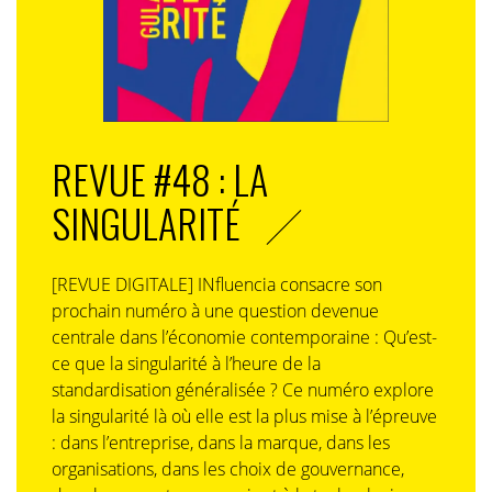
REVUE #48 : LA
SINGULARITÉ
[REVUE DIGITALE] INfluencia consacre son
prochain numéro à une question devenue
centrale dans l’économie contemporaine : Qu’est-
ce que la singularité à l’heure de la
standardisation généralisée ? Ce numéro explore
la singularité là où elle est la plus mise à l’épreuve
: dans l’entreprise, dans la marque, dans les
organisations, dans les choix de gouvernance,