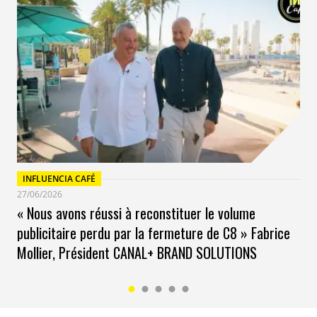
INFLUENCIA CAFÉ
27/06/2026
« Nous avons réussi à reconstituer le volume
publicitaire perdu par la fermeture de C8 » Fabrice
Mollier, Président CANAL+ BRAND SOLUTIONS