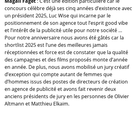
Magali Faget
: C’est une édition particulière car le
concours célèbre déjà ses cinq années d’existence avec
un président 2025, Luc Wise qui incarne par le
positionnement de son agence tout l’esprit good vibe
et l’intérêt de la publicité utile pour notre société …
Pour notre anniversaire nous avons été gâtés car la
shortlist 2025 est l’une des meilleures jamais
réceptionnées et force est de constater que la qualité
des campagnes et des films proposés monte d’année
en année. De plus, nous avons mobilisé un jury créatif
d’exception qui compte autant de femmes que
d’hommes issus des postes de directeurs de création
en agence de publicité et avons fait revenir deux
anciens présidents de jury en les personnes de Olivier
Altmann et Matthieu Elkaim.