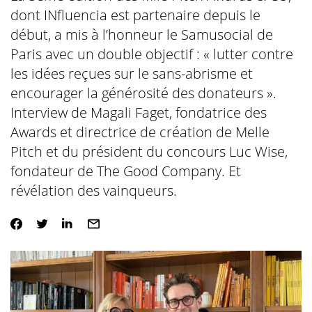
dont INfluencia est partenaire depuis le
début, a mis à l’honneur le Samusocial de
Paris avec un double objectif : « lutter contre
les idées reçues sur le sans-abrisme et
encourager la générosité des donateurs ».
Interview de Magali Faget, fondatrice des
Awards et directrice de création de Melle
Pitch et du président du concours Luc Wise,
fondateur de The Good Company. Et
révélation des vainqueurs.