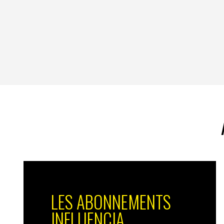
LES ABONNEMENTS
INFLUENCIA