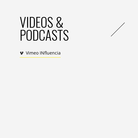
VIDEOS &
PODCASTS
Vimeo INfluencia