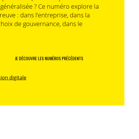
n généralisée ? Ce numéro explore la
preuve : dans l’entreprise, dans la
choix de gouvernance, dans le
JE DÉCOUVRE LES NUMÉROS PRÉCÉDENTS
ion digitale