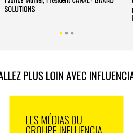
SOLUTIONS
ALLEZ PLUS LOIN AVEC INFLUENCI
LES MÉDIAS DU
GROUPE INFLUENCIA