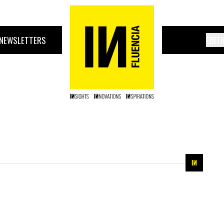
NEWSLETTERS
ÉDIT