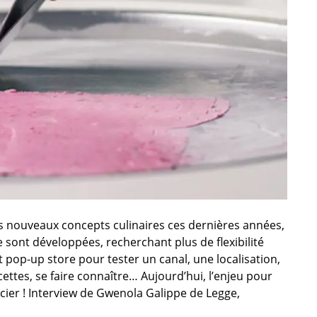
s nouveaux concepts culinaires ces dernières années,
 sont développées, recherchant plus de flexibilité
 pop-up store pour tester un canal, une localisation,
cettes, se faire connaître… Aujourd’hui, l’enjeu pour
ncier ! Interview de Gwenola Galippe de Legge,