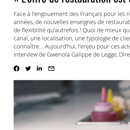
Face à l’engouement des Français pour les 
années, de nouvelles enseignes de restaura
de flexibilité qu’autrefois ! Quoi de mieux 
canal, une localisation, une typologie de clie
connaître... Aujourd’hui, l’enjeu pour ces act
Interview de Gwenola Galippe de Legge, Dire