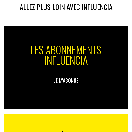
ALLEZ PLUS LOIN AVEC INFLUENCIA
LES ABONNEMENTS
INFLUENCIA
JE M'ABONNE