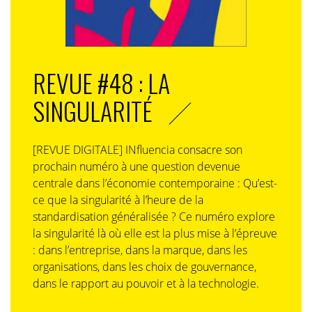
REVUE #48 : LA
SINGULARITÉ
[REVUE DIGITALE] INfluencia consacre son
prochain numéro à une question devenue
centrale dans l’économie contemporaine : Qu’est-
ce que la singularité à l’heure de la
standardisation généralisée ? Ce numéro explore
la singularité là où elle est la plus mise à l’épreuve
: dans l’entreprise, dans la marque, dans les
organisations, dans les choix de gouvernance,
dans le rapport au pouvoir et à la technologie.