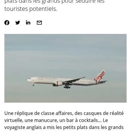
plats dans les grands pour séduire les
touristes potentiels.
Une réplique de classe affaires, des casques de réalité
virtuelle, une manucure, un bar à cocktails… Le
voyagiste anglais a mis les petits plats dans les grands