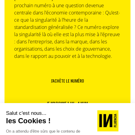
prochain numéro à une question devenue
centrale dans l’économie contemporaine : Qu’est-
ce que la singularité à l’heure de la
standardisation généralisée ? Ce numéro explore
la singularité là où elle est la plus mise à l’épreuve
: dans l’entreprise, dans la marque, dans les
organisations, dans les choix de gouvernance,
dans le rapport au pouvoir et à la technologie.
J'ACHÈTE LE NUMÉRO
JE M'ABONNE 1 AN - 4 NUM.
JE DÉCOUVRE LES NUMÉROS PRÉCÉDENTS