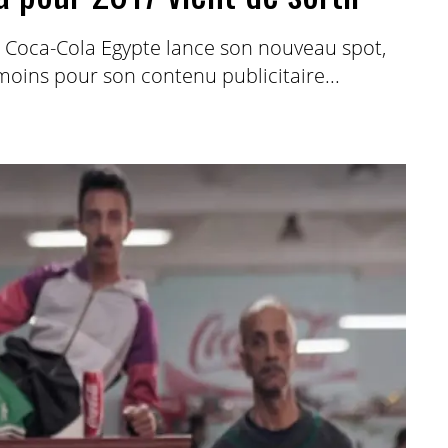
Coca-Cola Egypte lance son nouveau spot,
 moins pour son contenu publicitaire...