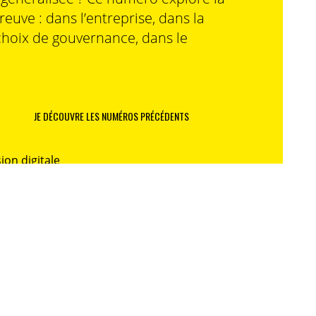
preuve : dans l’entreprise, dans la
choix de gouvernance, dans le
JE DÉCOUVRE LES NUMÉROS PRÉCÉDENTS
ion digitale