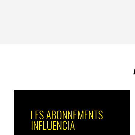
LES ABONNEMENTS
INFLUENCIA