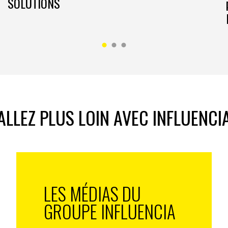
SOLUTIONS
ALLEZ PLUS LOIN AVEC INFLUENCI
LES MÉDIAS DU
GROUPE INFLUENCIA