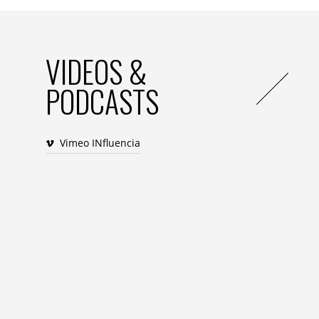
VIDEOS &
PODCASTS
Vimeo INfluencia