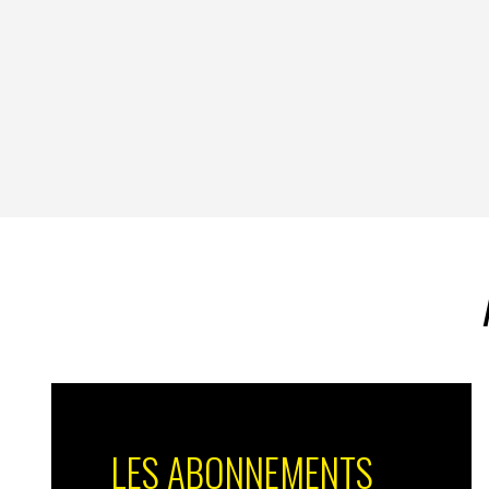
LES ABONNEMENTS