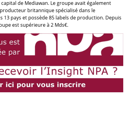
 capital de Mediawan. Le groupe avait également
producteur britannique spécialisé dans le
 13 pays et possède 85 labels de production. Depuis
groupe est supérieure à 2 Mds€.