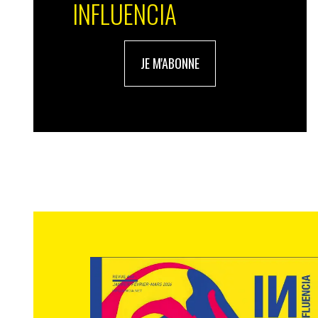
INFLUENCIA
JE M'ABONNE