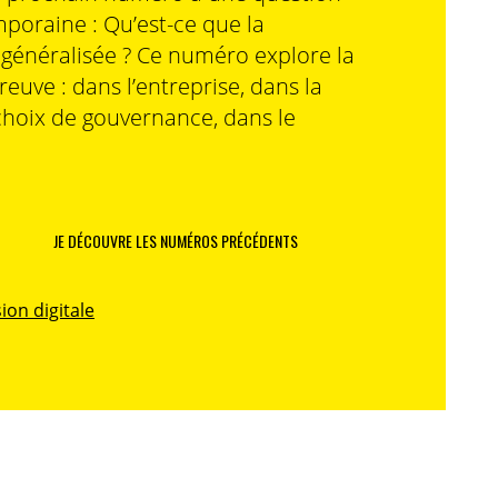
poraine : Qu’est-ce que la
n généralisée ? Ce numéro explore la
preuve : dans l’entreprise, dans la
choix de gouvernance, dans le
JE DÉCOUVRE LES NUMÉROS PRÉCÉDENTS
ion digitale