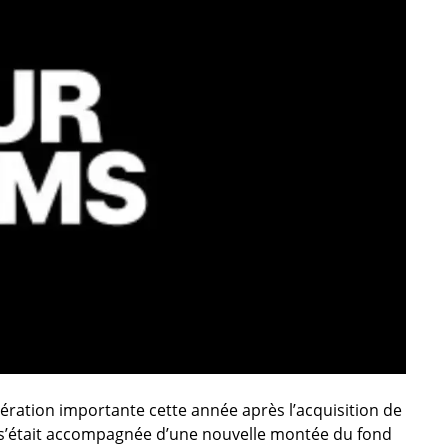
pération importante cette année après l’acquisition de
 s’était accompagnée d’une nouvelle montée du fond