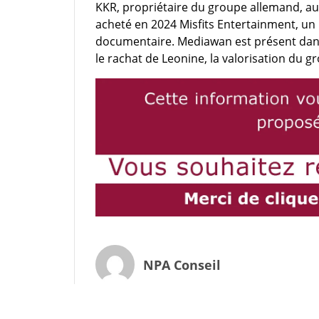
KKR, propriétaire du groupe allemand, au
acheté en 2024 Misfits Entertainment, un 
documentaire. Mediawan est présent dans
le rachat de Leonine, la valorisation du 
NPA Conseil