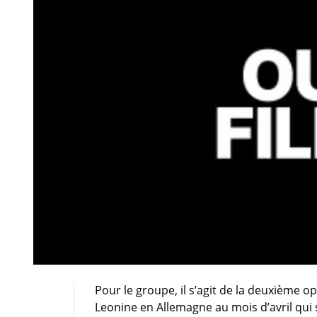
Pour le groupe, il s’agit de la deuxième o
Leonine en Allemagne au mois d’avril qui