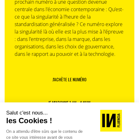
prochain numéro à une question devenue
centrale dans l’économie contemporaine : Qu’est-
ce que la singularité à l’heure de la
standardisation généralisée ? Ce numéro explore
la singularité là où elle est la plus mise à l’épreuve
: dans l’entreprise, dans la marque, dans les
organisations, dans les choix de gouvernance,
dans le rapport au pouvoir et à la technologie.
J'ACHÈTE LE NUMÉRO
JE M'ABONNE 1 AN - 4 NUM.
JE DÉCOUVRE LES NUMÉROS PRÉCÉDENTS