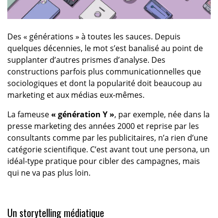
Des « générations » à toutes les sauces. Depuis
quelques décennies, le mot s’est banalisé au point de
supplanter d’autres prismes d’analyse. Des
constructions parfois plus communicationnelles que
sociologiques et dont la popularité doit beaucoup au
marketing et aux médias eux-mêmes.
La fameuse
« génération Y »
, par exemple, née dans la
presse marketing des années 2000 et reprise par les
consultants comme par les publicitaires, n’a rien d’une
catégorie scientifique. C’est avant tout une persona, un
idéal-type pratique pour cibler des campagnes, mais
qui ne va pas plus loin.
Un storytelling médiatique