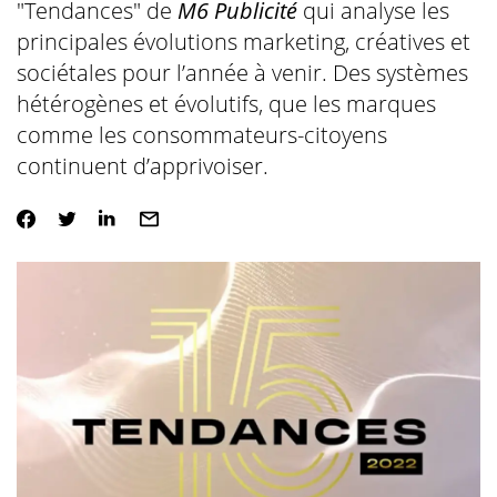
"Tendances" de
M6 Publicité
qui analyse les
principales évolutions marketing, créatives et
sociétales pour l’année à venir. Des systèmes
hétérogènes et évolutifs, que les marques
comme les consommateurs-citoyens
continuent d’apprivoiser.