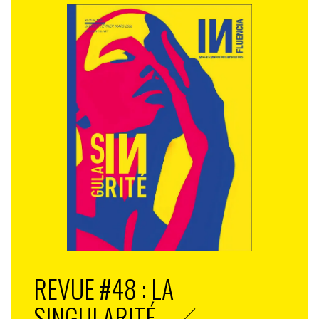
REVUE #48 : LA
SINGULARITÉ