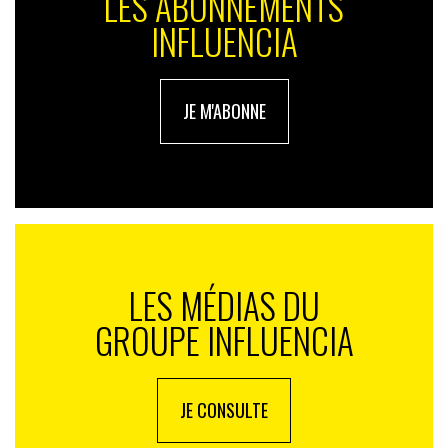
LES ABONNEMENTS
INFLUENCIA
JE M'ABONNE
LES MÉDIAS DU
GROUPE INFLUENCIA
JE CONSULTE