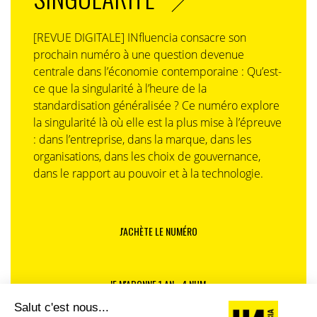
[REVUE DIGITALE] INfluencia consacre son
prochain numéro à une question devenue
centrale dans l’économie contemporaine : Qu’est-
ce que la singularité à l’heure de la
standardisation généralisée ? Ce numéro explore
la singularité là où elle est la plus mise à l’épreuve
: dans l’entreprise, dans la marque, dans les
organisations, dans les choix de gouvernance,
dans le rapport au pouvoir et à la technologie.
J'ACHÈTE LE NUMÉRO
JE M'ABONNE 1 AN - 4 NUM.