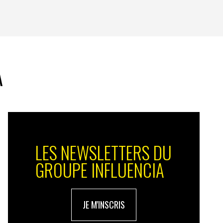
A
LES NEWSLETTERS DU
GROUPE INFLUENCIA
JE M'INSCRIS