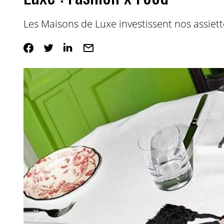
Les Maisons de Luxe investissent nos assiett