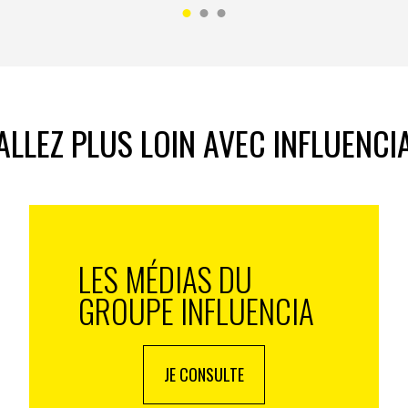
ALLEZ PLUS LOIN AVEC INFLUENCI
LES MÉDIAS DU
GROUPE INFLUENCIA
JE CONSULTE