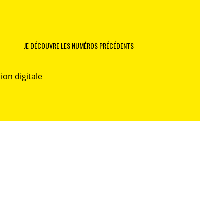
JE DÉCOUVRE LES NUMÉROS PRÉCÉDENTS
ion digitale