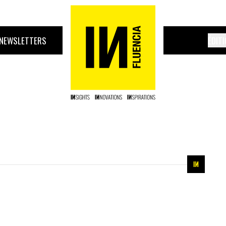
NEWSLETTERS
ÉDIT