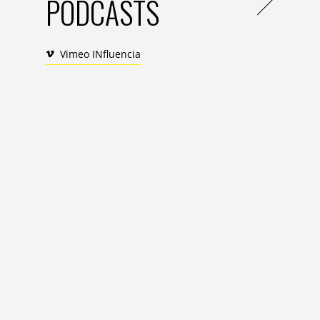
PODCASTS
Vimeo INfluencia