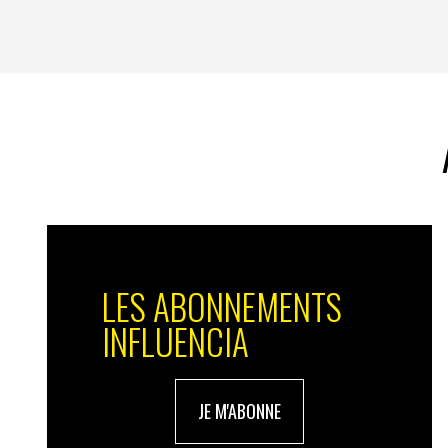
LES ABONNEMENTS
INFLUENCIA
JE M'ABONNE