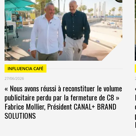
INFLUENCIA CAFÉ
27/06/2026
« Nous avons réussi à reconstituer le volume
publicitaire perdu par la fermeture de C8 »
Fabrice Mollier, Président CANAL+ BRAND
SOLUTIONS