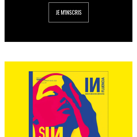
JE M'INSCRIS