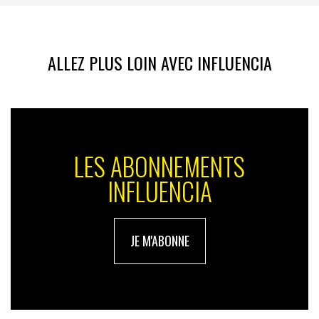
ALLEZ PLUS LOIN AVEC INFLUENCIA
LES ABONNEMENTS
INFLUENCIA
JE M'ABONNE