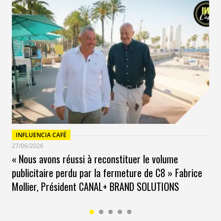
INFLUENCIA CAFÉ
27/06/2026
« Nous avons réussi à reconstituer le volume
publicitaire perdu par la fermeture de C8 » Fabrice
Mollier, Président CANAL+ BRAND SOLUTIONS