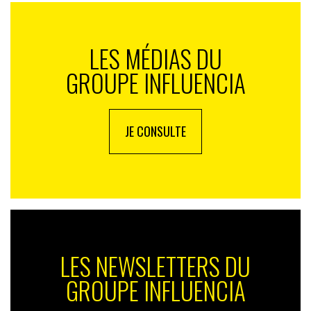
LES MÉDIAS DU
GROUPE INFLUENCIA
JE CONSULTE
LES NEWSLETTERS DU
GROUPE INFLUENCIA