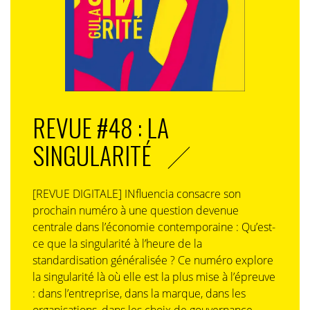
REVUE #48 : LA
SINGULARITÉ
[REVUE DIGITALE] INfluencia consacre son
prochain numéro à une question devenue
centrale dans l’économie contemporaine : Qu’est-
ce que la singularité à l’heure de la
standardisation généralisée ? Ce numéro explore
la singularité là où elle est la plus mise à l’épreuve
: dans l’entreprise, dans la marque, dans les