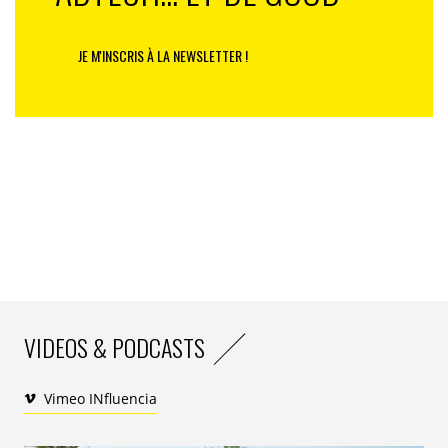
JE M'INSCRIS À LA NEWSLETTER !
VIDEOS & PODCASTS
Vimeo INfluencia