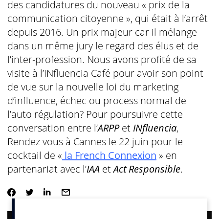
des candidatures du nouveau « prix de la
communication citoyenne », qui était à l’arrêt
depuis 2016. Un prix majeur car il mélange
dans un même jury le regard des élus et de
l’inter-profession. Nous avons profité de sa
visite à l’INfluencia Café pour avoir son point
de vue sur la nouvelle loi du marketing
d’influence, échec ou process normal de
l’auto régulation? Pour poursuivre cette
conversation entre l’
ARPP
et
INfluencia
,
Rendez vous à Cannes le 22 juin pour le
cocktail de «
la French Connexion
» en
partenariat avec l’
IAA
et
Act Responsible
.