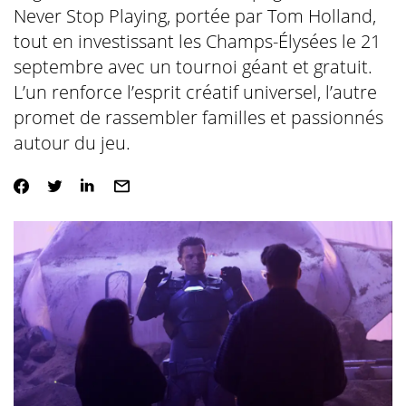
Never Stop Playing, portée par Tom Holland,
tout en investissant les Champs-Élysées le 21
septembre avec un tournoi géant et gratuit.
L’un renforce l’esprit créatif universel, l’autre
promet de rassembler familles et passionnés
autour du jeu.