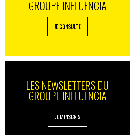
GROUPE INFLUENCIA
JE CONSULTE
LES NEWSLETTERS DU
GROUPE INFLUENCIA
JE M'INSCRIS