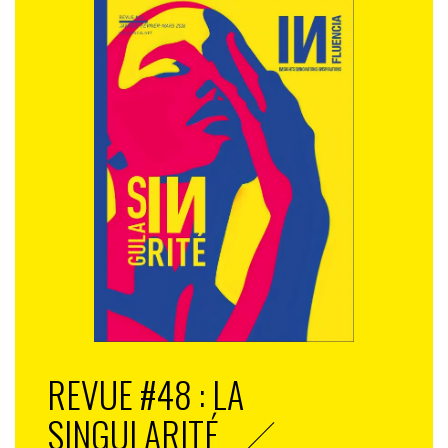
REVUE #48 : LA
SINGULARITÉ