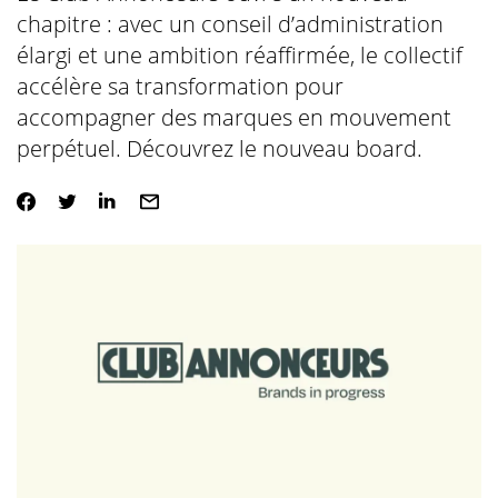
chapitre : avec un conseil d’administration
élargi et une ambition réaffirmée, le collectif
accélère sa transformation pour
accompagner des marques en mouvement
perpétuel. Découvrez le nouveau board.