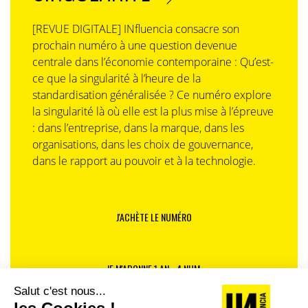
[REVUE DIGITALE] INfluencia consacre son
prochain numéro à une question devenue
centrale dans l’économie contemporaine : Qu’est-
ce que la singularité à l’heure de la
standardisation généralisée ? Ce numéro explore
la singularité là où elle est la plus mise à l’épreuve
: dans l’entreprise, dans la marque, dans les
organisations, dans les choix de gouvernance,
dans le rapport au pouvoir et à la technologie.
J'ACHÈTE LE NUMÉRO
JE M'ABONNE 1 AN - 4 NUM.