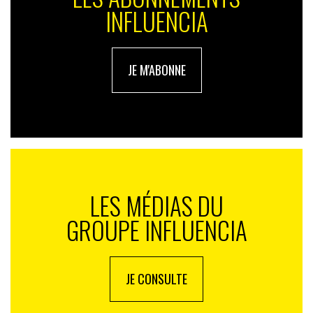
INFLUENCIA
JE M'ABONNE
LES MÉDIAS DU
GROUPE INFLUENCIA
JE CONSULTE