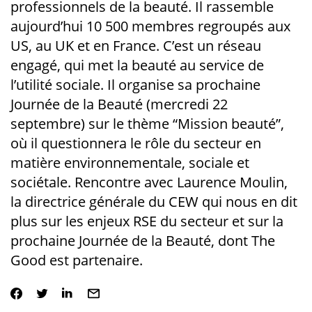
professionnels de la beauté. Il rassemble
aujourd’hui 10 500 membres regroupés aux
US, au UK et en France. C’est un réseau
engagé, qui met la beauté au service de
l’utilité sociale. Il organise sa prochaine
Journée de la Beauté (mercredi 22
septembre) sur le thème “Mission beauté”,
où il questionnera le rôle du secteur en
matière environnementale, sociale et
sociétale. Rencontre avec Laurence Moulin,
la directrice générale du CEW qui nous en dit
plus sur les enjeux RSE du secteur et sur la
prochaine Journée de la Beauté, dont The
Good est partenaire.