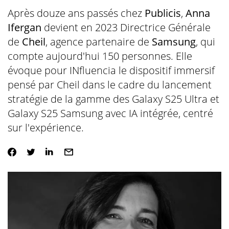
Après douze ans passés chez
Publicis
,
Anna
Ifergan
devient en 2023 Directrice Générale
de
Cheil
, agence partenaire de
Samsung
, qui
compte aujourd'hui 150 personnes. Elle
évoque pour INfluencia le dispositif immersif
pensé par Cheil dans le cadre du lancement
stratégie de la gamme des Galaxy S25 Ultra et
Galaxy S25 Samsung avec IA intégrée, centré
sur l'expérience.