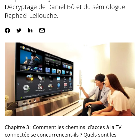
Décryptage de Daniel Bô et du sémiologue
Raphaël Lellouche.
Chapitre 3 : Comment les chemins d’accès à la TV
connectée se concurrencent-ils ? Quels sont les