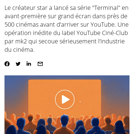
Le créateur star a lancé sa série "Terminal" en
avant-première sur grand écran dans près de
500 cinémas avant d’arriver sur YouTube. Une
opération inédite du label YouTube Ciné-Club
par mk2 qui secoue sérieusement l’industrie
du cinéma.