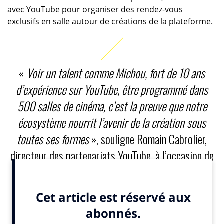
avec YouTube pour organiser des rendez-vous
exclusifs en salle autour de créations de la plateforme.
«
Voir un talent comme Michou, fort de 10 ans
d’expérience sur YouTube, être programmé dans
500 salles de cinéma, c’est la preuve que notre
écosystème nourrit l’avenir de la création sous
toutes ses formes
», souligne Romain Cabrolier,
directeur des partenariats YouTube, à l’occasion de
l’avant-première.