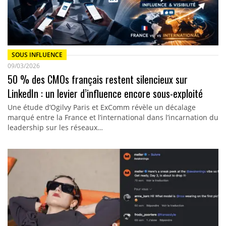
SOUS INFLUENCE
09/03/2026
50 % des CMOs français restent silencieux sur
LinkedIn : un levier d’influence encore sous-exploité
Une étude d’Ogilvy Paris et ExComm révèle un décalage
marqué entre la France et l’international dans l’incarnation du
leadership sur les réseaux…