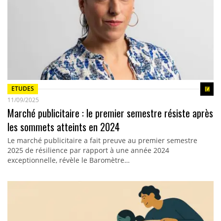
ETUDES
11/09/2025
Marché publicitaire : le premier semestre résiste après
les sommets atteints en 2024
Le marché publicitaire a fait preuve au premier semestre
2025 de résilience par rapport à une année 2024
exceptionnelle, révèle le Baromètre…