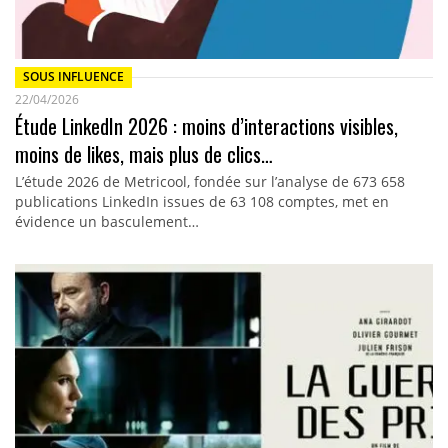
SOUS INFLUENCE
22/04/2026
Étude LinkedIn 2026 : moins d’interactions visibles,
moins de likes, mais plus de clics…
L’étude 2026 de Metricool, fondée sur l’analyse de 673 658
publications LinkedIn issues de 63 108 comptes, met en
évidence un basculement…