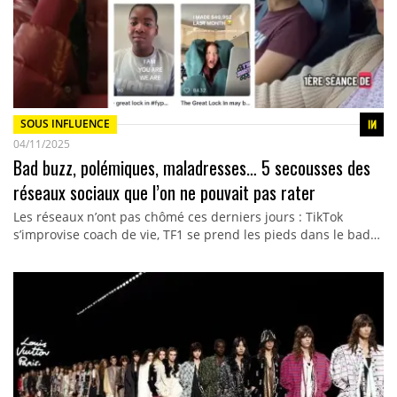
SOUS INFLUENCE
04/11/2025
Bad buzz, polémiques, maladresses… 5 secousses des
réseaux sociaux que l’on ne pouvait pas rater
Les réseaux n’ont pas chômé ces derniers jours : TikTok
s’improvise coach de vie, TF1 se prend les pieds dans le bad…