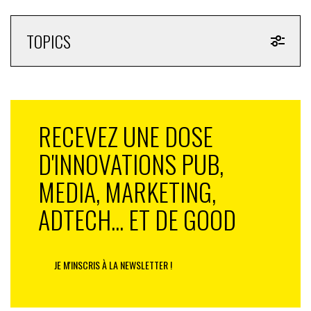
TOPICS
RECEVEZ UNE DOSE
D'INNOVATIONS PUB,
MEDIA, MARKETING,
ADTECH... ET DE GOOD
JE M'INSCRIS À LA NEWSLETTER !