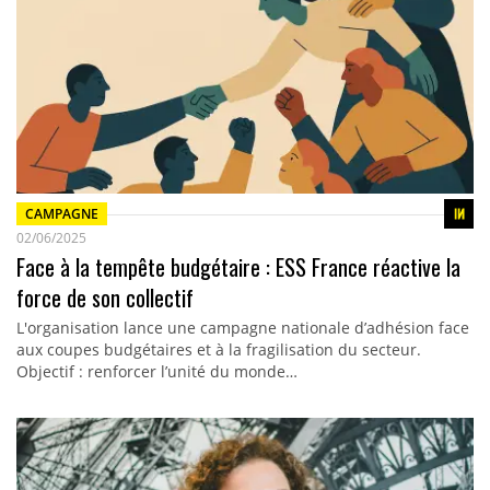
CAMPAGNE
02/06/2025
Face à la tempête budgétaire : ESS France réactive la
force de son collectif
L'organisation lance une campagne nationale d’adhésion face
aux coupes budgétaires et à la fragilisation du secteur.
Objectif : renforcer l’unité du monde…