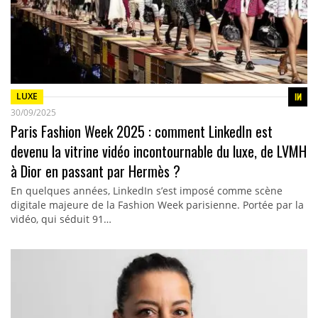
LUXE
30/09/2025
Paris Fashion Week 2025 : comment LinkedIn est
devenu la vitrine vidéo incontournable du luxe, de LVMH
à Dior en passant par Hermès ?
En quelques années, LinkedIn s’est imposé comme scène
digitale majeure de la Fashion Week parisienne. Portée par la
vidéo, qui séduit 91…