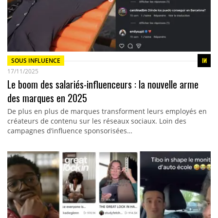
SOUS INFLUENCE
17/11/2025
Le boom des salariés-influenceurs : la nouvelle arme
des marques en 2025
De plus en plus de marques transforment leurs employés en
créateurs de contenu sur les réseaux sociaux. Loin des
campagnes d’influence sponsorisées…