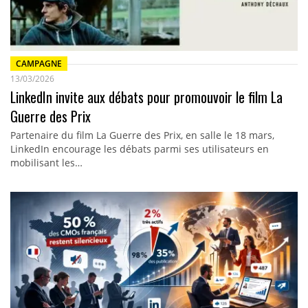
CAMPAGNE
13/03/2026
LinkedIn invite aux débats pour promouvoir le film La
Guerre des Prix
Partenaire du film La Guerre des Prix, en salle le 18 mars,
LinkedIn encourage les débats parmi ses utilisateurs en
mobilisant les…