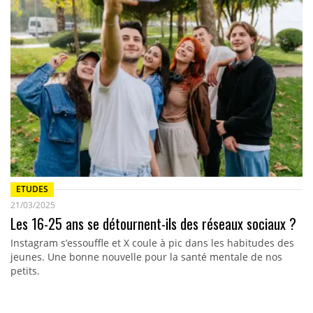
ETUDES
21/03/2025
Les 16-25 ans se détournent-ils des réseaux sociaux ?
Instagram s’essouffle et X coule à pic dans les habitudes des
jeunes. Une bonne nouvelle pour la santé mentale de nos
petits.