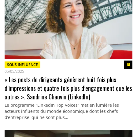
SOUS INFLUENCE
05/05/2025
« Les posts de dirigeants génèrent huit fois plus
d’impressions et quatre fois plus d’engagement que les
autres », Sandrine Chauvin (LinkedIn)
Le programme “LinkedIn Top Voices” met en lumière les
acteurs influents du monde économique dont les chefs
d’entreprise, qui ne sont plus…