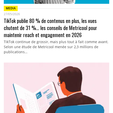
MEDIA
27/05/2026
TikTok publie 80 % de contenus en plus, les vues
chutent de 31 %… les conseils de Metricool pour
maintenir reach et engagement en 2026
TikTok continue de grossir, mais plus tout à fait comme avant.
Selon une étude de Metricool menée sur 2,3 millions de
publications…