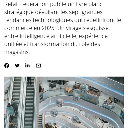
Retail Federation publie un livre blanc
stratégique dévoilant les sept grandes
tendances technologiques qui redéfiniront le
commerce en 2025. Un virage s’esquisse,
entre intelligence artificielle, expérience
unifiée et transformation du rôle des
magasins.