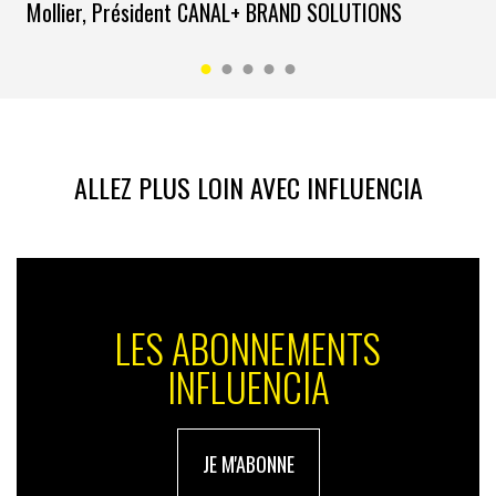
Mollier, Président CANAL+ BRAND SOLUTIONS
ALLEZ PLUS LOIN AVEC INFLUENCIA
LES ABONNEMENTS
INFLUENCIA
JE M'ABONNE