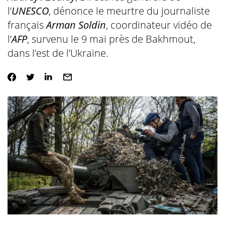
l’
UNESCO
, dénonce le meurtre du journaliste
français
Arman Soldin
, coordinateur vidéo de
l’
AFP
, survenu le 9 mai près de Bakhmout,
dans l’est de l’Ukraine.