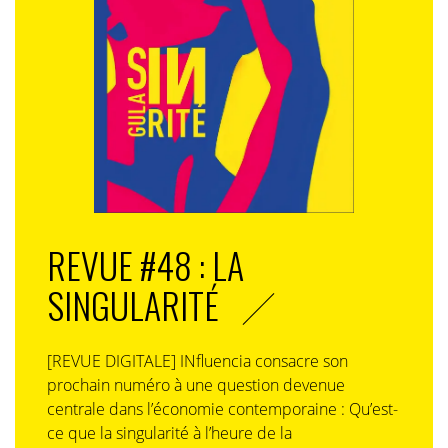
REVUE #48 : LA
SINGULARITÉ
[REVUE DIGITALE] INfluencia consacre son
prochain numéro à une question devenue
centrale dans l’économie contemporaine : Qu’est-
ce que la singularité à l’heure de la