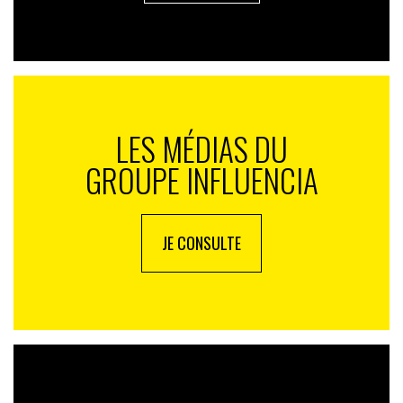
LES MÉDIAS DU
GROUPE INFLUENCIA
JE CONSULTE