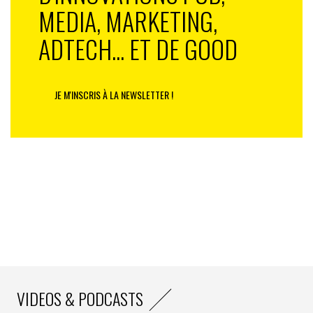
MEDIA, MARKETING,
ADTECH... ET DE GOOD
JE M'INSCRIS À LA NEWSLETTER !
VIDEOS & PODCASTS