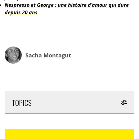
Nespresso et George : une histoire d’amour qui dure
depuis 20 ans
Sacha Montagut
TOPICS