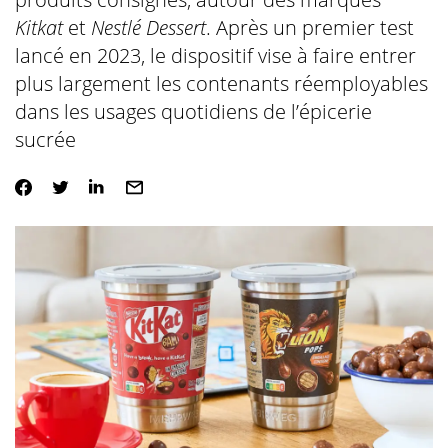
Kitkat
et
Nestlé Dessert
. Après un premier test
lancé en 2023, le dispositif vise à faire entrer
plus largement les contenants réemployables
dans les usages quotidiens de l’épicerie
sucrée