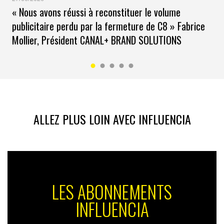
« Nous avons réussi à reconstituer le volume
publicitaire perdu par la fermeture de C8 » Fabrice
Mollier, Président CANAL+ BRAND SOLUTIONS
ALLEZ PLUS LOIN AVEC INFLUENCIA
LES ABONNEMENTS
INFLUENCIA