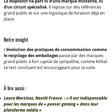
Le dispositif ne part ni d’une marque militante, ni
d’un circuit spécialisé.
Il repose sur des références
grand public et sur une logistique de livraison déjà en
place.
Notre insight
L
‘évolution des pratiques de consommation comme
le recyclage des emballages
passe par des marques
grand public à fort capital de sympathie, comme KitKat.
Le test concluant est encourageant pour la suite.
À lire aussi :
Laura Martinez, Nestlé France : « Il est indispensable
pour les marques de « penser gaming » dans leur
plateforme média »