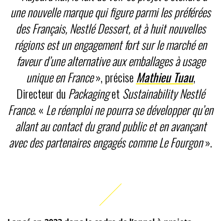
une nouvelle marque qui figure parmi les préférées
des Français, Nestlé Dessert, et à huit nouvelles
régions est un engagement fort sur le marché en
faveur d’une alternative aux emballages à usage
unique en France
», précise
Mathieu Tuau
,
Directeur du
Packaging
et
Sustainability
Nestlé
France
. «
Le réemploi ne pourra se développer qu’en
allant au contact du grand public et en avançant
avec des partenaires engagés comme Le Fourgon
».