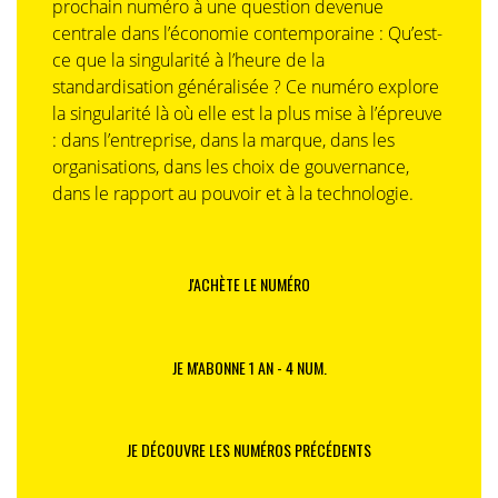
prochain numéro à une question devenue
centrale dans l’économie contemporaine : Qu’est-
ce que la singularité à l’heure de la
standardisation généralisée ? Ce numéro explore
la singularité là où elle est la plus mise à l’épreuve
: dans l’entreprise, dans la marque, dans les
organisations, dans les choix de gouvernance,
dans le rapport au pouvoir et à la technologie.
J'ACHÈTE LE NUMÉRO
JE M'ABONNE 1 AN - 4 NUM.
JE DÉCOUVRE LES NUMÉROS PRÉCÉDENTS