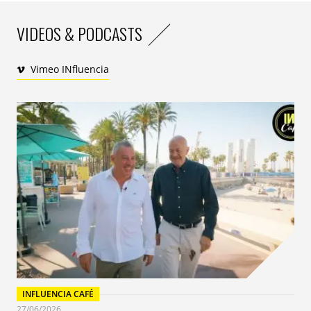
VIDEOS & PODCASTS
Vimeo INfluencia
INFLUENCIA CAFÉ
27/06/2026