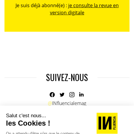
Je suis déjà abonné(e) :
je consulte la revue en
version digitale
SUIVEZ-NOUS
@
INfluencialemag