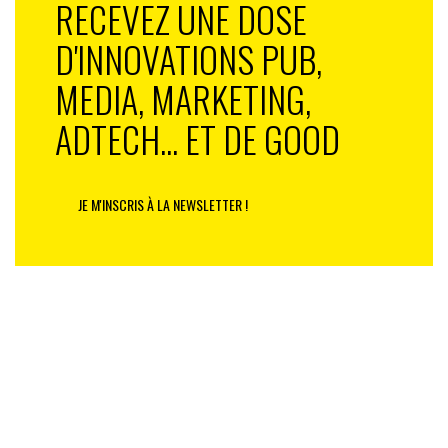
RECEVEZ UNE DOSE
D'INNOVATIONS PUB,
MEDIA, MARKETING,
ADTECH... ET DE GOOD
JE M'INSCRIS À LA NEWSLETTER !