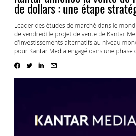
de dollars : une étape strat
Leader des études de marché dans le mond
de vendredi le projet de vente de Kantar M
d'investissements alternatifs au niveau mond
pour Kantar Media engagé dans une phase de