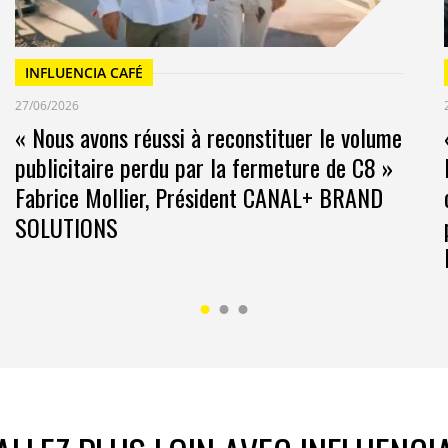
INFLUENCIA CAFÉ
27/06/2026
« Nous avons réussi à reconstituer le volume
publicitaire perdu par la fermeture de C8 »
Fabrice Mollier, Président CANAL+ BRAND
SOLUTIONS