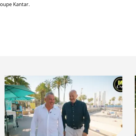
groupe Kantar.