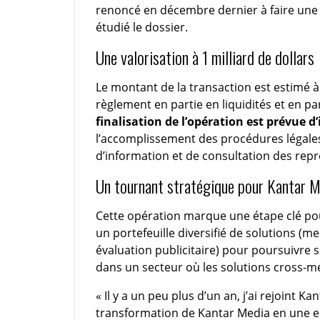
renoncé en décembre dernier à faire une o
étudié le dossier.
Une valorisation à 1 milliard de dollars
Le montant de la transaction est estimé 
règlement en partie en liquidités et en 
finalisation de l’opération est prévue d’i
l’accomplissement des procédures légales
d’information et de consultation des repr
Un tournant stratégique pour Kantar M
Cette opération marque une étape clé po
un portefeuille diversifié de solutions (
évaluation publicitaire) pour poursuivre
dans un secteur où les solutions cross-m
« Il y a un peu plus d’un an, j’ai rejoint K
transformation de Kantar Media en une ent