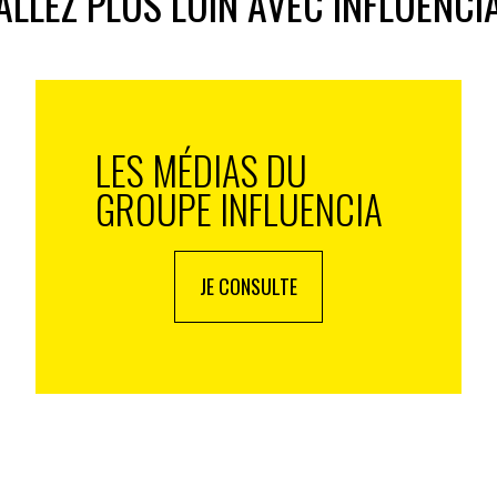
ALLEZ PLUS LOIN AVEC INFLUENCI
LES MÉDIAS DU
GROUPE INFLUENCIA
JE CONSULTE