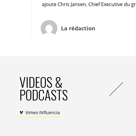
ajoute Chris Jansen, Chief Executive du 
La rédaction
VIDEOS &
PODCASTS
Vimeo INfluencia