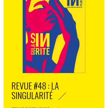
REVUE #48 : LA
SINGULARITÉ