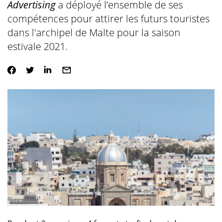
Advertising
a déployé l’ensemble de ses
compétences pour attirer les futurs touristes
dans l'archipel de Malte pour la saison
estivale 2021.