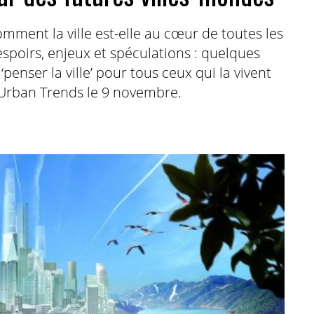
mment la ville est-elle au cœur de toutes les
espoirs, enjeux et spéculations : quelques
penser la ville’ pour tous ceux qui la vivent
 Urban Trends le 9 novembre.