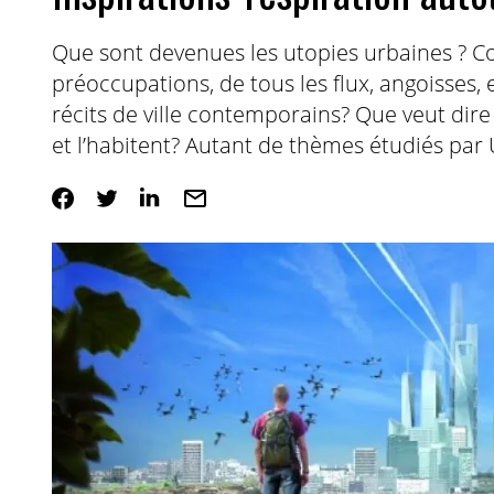
Que sont devenues les utopies urbaines ? Co
préoccupations, de tous les flux, angoisses, 
récits de ville contemporains? Que veut dire ‘
et l’habitent? Autant de thèmes étudiés par