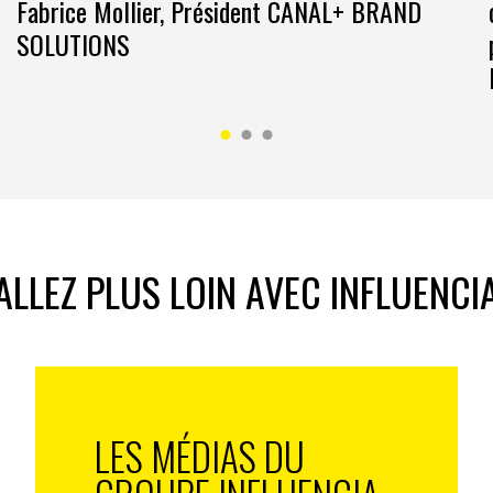
Fabrice Mollier, Président CANAL+ BRAND
SOLUTIONS
ALLEZ PLUS LOIN AVEC INFLUENCI
LES MÉDIAS DU