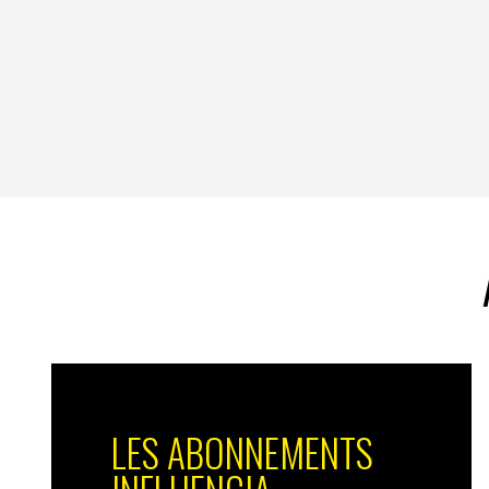
LES ABONNEMENTS