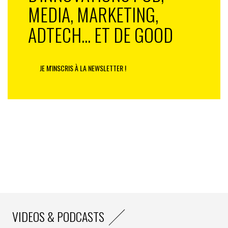
MEDIA, MARKETING,
ADTECH... ET DE GOOD
JE M'INSCRIS À LA NEWSLETTER !
VIDEOS & PODCASTS