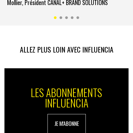
Mollier, Président CANAL+ BRAND SOLUTIONS
ALLEZ PLUS LOIN AVEC INFLUENCIA
LES ABONNEMENTS
INFLUENCIA
JE M'ABONNE