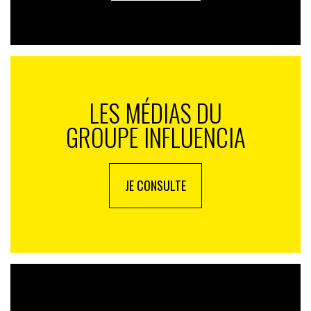
LES MÉDIAS DU
GROUPE INFLUENCIA
JE CONSULTE