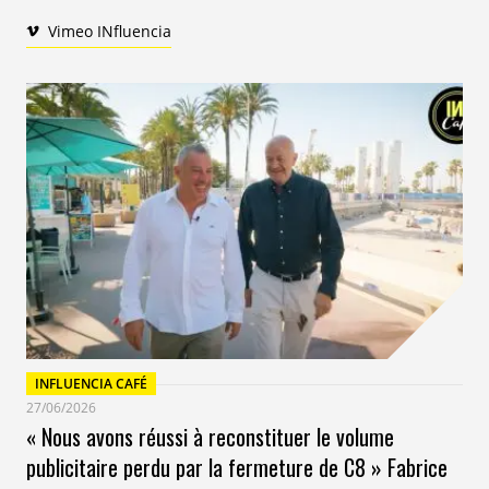
Vimeo INfluencia
INFLUENCIA CAFÉ
27/06/2026
« Nous avons réussi à reconstituer le volume
publicitaire perdu par la fermeture de C8 » Fabrice