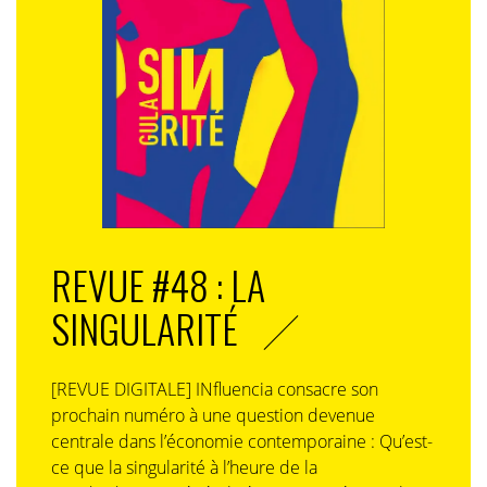
REVUE #48 : LA
SINGULARITÉ
[REVUE DIGITALE] INfluencia consacre son
prochain numéro à une question devenue
centrale dans l’économie contemporaine : Qu’est-
ce que la singularité à l’heure de la