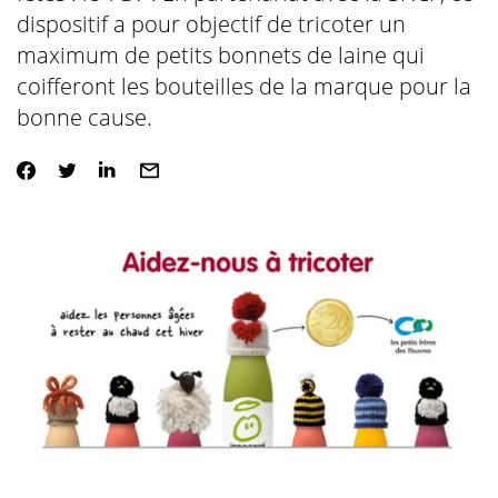
dispositif a pour objectif de tricoter un
maximum de petits bonnets de laine qui
coifferont les bouteilles de la marque pour la
bonne cause.