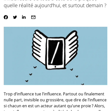
quelle réalité aujourd’hui, et surtout demain ?
Trop d’influence tue l’influence. Partout ou finalement
nulle part, invisible ou grossière, que dire de l’influence
si chacun en est un acteur autant qu’une proie ? Alors,