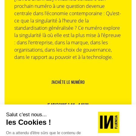
prochain numéro à une question devenue
centrale dans l’économie contemporaine : Qu’est-
ce que la singularité à l’heure de la
standardisation généralisée ? Ce numéro explore
la singularité là où elle est la plus mise à l’épreuve
: dans l’entreprise, dans la marque, dans les
organisations, dans les choix de gouvernance,
dans le rapport au pouvoir et à la technologie.
J'ACHÈTE LE NUMÉRO
JE M'ABONNE 1 AN - 4 NUM.
JE DÉCOUVRE LES NUMÉROS PRÉCÉDENTS