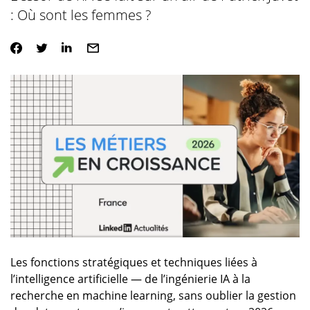
: Où sont les femmes ?
Les fonctions stratégiques et techniques liées à
l’intelligence artificielle — de l’ingénierie IA à la
recherche en machine learning, sans oublier la gestion