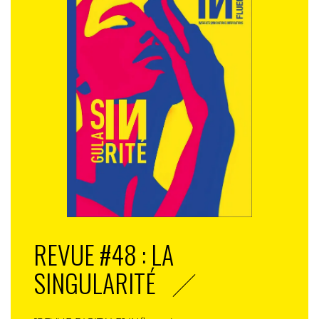
REVUE #48 : LA
SINGULARITÉ