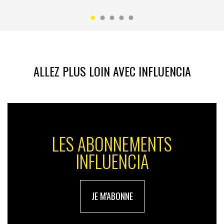
ALLEZ PLUS LOIN AVEC INFLUENCIA
LES ABONNEMENTS
INFLUENCIA
JE M'ABONNE