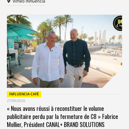
Vimeo INfluencia
INFLUENCIA CAFÉ
27/06/2026
« Nous avons réussi à reconstituer le volume
publicitaire perdu par la fermeture de C8 » Fabrice
Mollier, Président CANAL+ BRAND SOLUTIONS