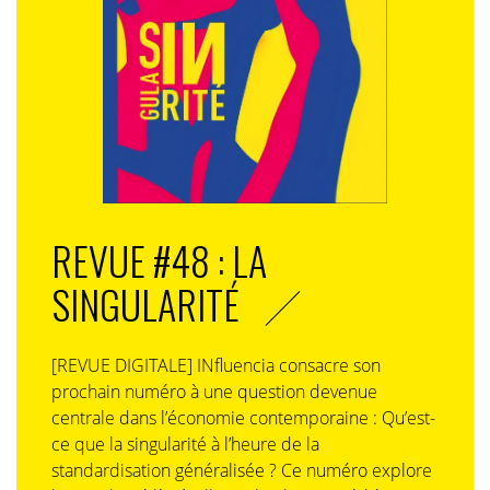
REVUE #48 : LA
SINGULARITÉ
[REVUE DIGITALE] INfluencia consacre son
prochain numéro à une question devenue
centrale dans l’économie contemporaine : Qu’est-
ce que la singularité à l’heure de la
standardisation généralisée ? Ce numéro explore