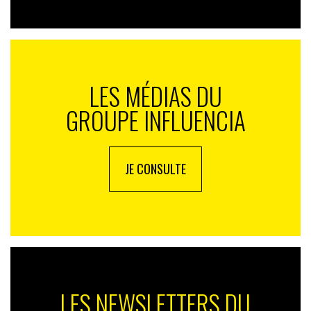
LES MÉDIAS DU
GROUPE INFLUENCIA
JE CONSULTE
LES NEWSLETTERS DU