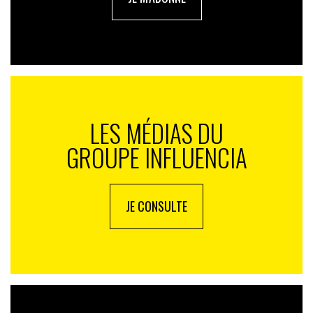
LES MÉDIAS DU
GROUPE INFLUENCIA
JE CONSULTE