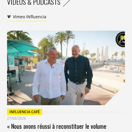
VIDEOS & PODCASTS
Vimeo INfluencia
INFLUENCIA CAFÉ
27/06/2026
« Nous avons réussi à reconstituer le volume