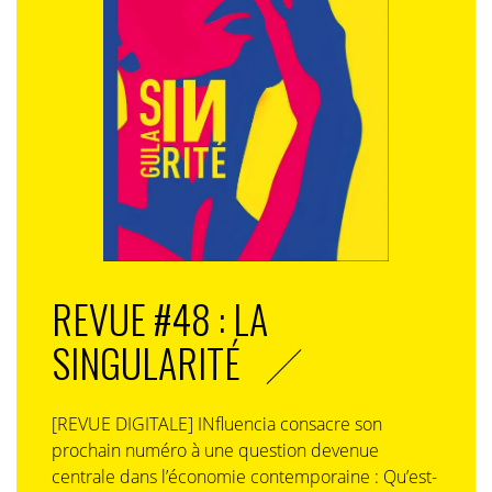
REVUE #48 : LA
SINGULARITÉ
[REVUE DIGITALE] INfluencia consacre son
prochain numéro à une question devenue
centrale dans l’économie contemporaine : Qu’est-