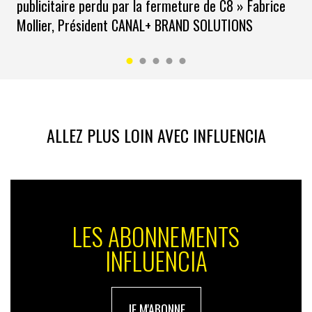
publicitaire perdu par la fermeture de C8 » Fabrice
Mollier, Président CANAL+ BRAND SOLUTIONS
ALLEZ PLUS LOIN AVEC INFLUENCIA
LES ABONNEMENTS
INFLUENCIA
JE M'ABONNE