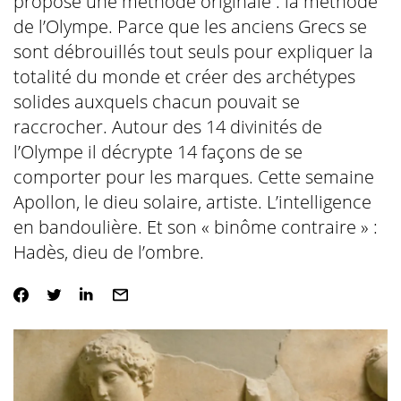
propose une méthode originale : la méthode
de l’Olympe. Parce que les anciens Grecs se
sont débrouillés tout seuls pour expliquer la
totalité du monde et créer des archétypes
solides auxquels chacun pouvait se
raccrocher. Autour des 14 divinités de
l’Olympe il décrypte 14 façons de se
comporter pour les marques. Cette semaine
Apollon, le dieu solaire, artiste. L’intelligence
en bandoulière. Et son « binôme contraire » :
Hadès, dieu de l’ombre.