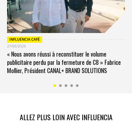
INFLUENCIA CAFÉ
27/06/2026
« Nous avons réussi à reconstituer le volume
publicitaire perdu par la fermeture de C8 » Fabrice
Mollier, Président CANAL+ BRAND SOLUTIONS
ALLEZ PLUS LOIN AVEC INFLUENCIA