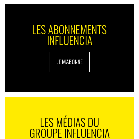
LES ABONNEMENTS
INFLUENCIA
JE M'ABONNE
LES MÉDIAS DU
GROUPE INFLUENCIA