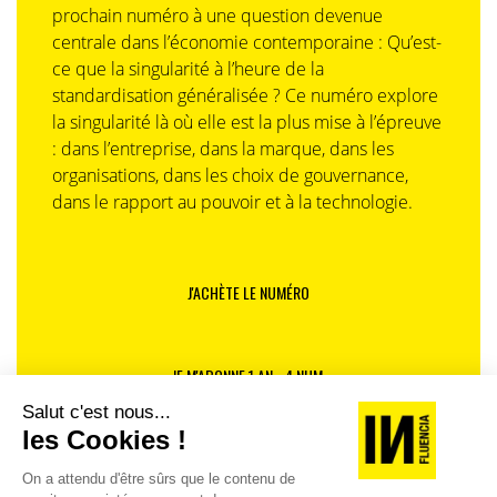
prochain numéro à une question devenue
centrale dans l’économie contemporaine : Qu’est-
ce que la singularité à l’heure de la
standardisation généralisée ? Ce numéro explore
la singularité là où elle est la plus mise à l’épreuve
: dans l’entreprise, dans la marque, dans les
organisations, dans les choix de gouvernance,
dans le rapport au pouvoir et à la technologie.
J'ACHÈTE LE NUMÉRO
JE M'ABONNE 1 AN - 4 NUM.
JE DÉCOUVRE LES NUMÉROS PRÉCÉDENTS