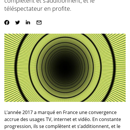
complètent et s’additionnent, et le
téléspectateur en profite.
L’année 2017 a marqué en France une convergence
accrue des usages TV, internet et vidéo. En constante
progression, ils se complètent et s’additionnent, et le