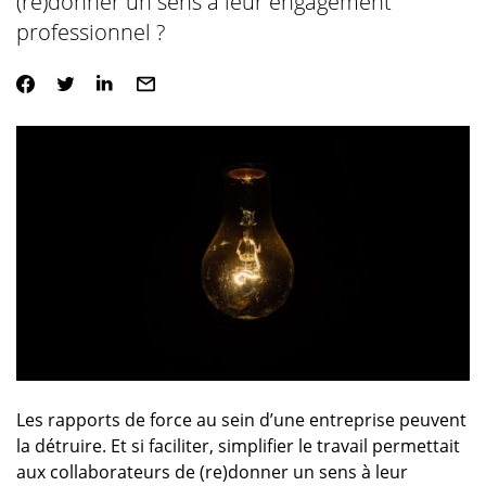
(re)donner un sens à leur engagement
professionnel ?
Les rapports de force au sein d’une entreprise peuvent
la détruire. Et si faciliter, simplifier le travail permettait
aux collaborateurs de (re)donner un sens à leur