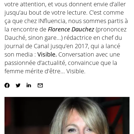
votre attention, et vous donnent envie d’aller
jusqu’au bout de votre lecture. C’est comme
ça que chez INfluencia, nous sommes partis à
la rencontre de
Florence Dauchez
(prononcez
Dauché, sinon gare...) rédactrice en chef du
journal de Canal jusqu’en 2017, qui a lancé
son media :
Visible.
Conversation avec une
passionnée d’actualité, convaincue que la
femme mérite d'être... Visible.