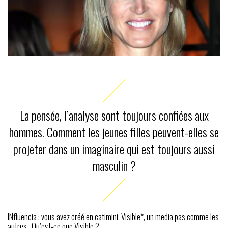
La pensée, l’analyse sont toujours confiées aux
hommes. Comment les jeunes filles peuvent-elles se
projeter dans un imaginaire qui est toujours aussi
masculin ?
INfluencia : vous avez créé en catimini, Visible*, un media pas comme les
autres…Qu’est-ce que Visible ?