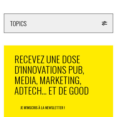
TOPICS
RECEVEZ UNE DOSE
D'INNOVATIONS PUB,
MEDIA, MARKETING,
ADTECH... ET DE GOOD
JE M'INSCRIS À LA NEWSLETTER !