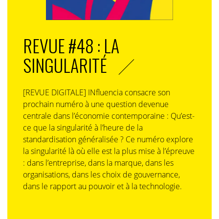
REVUE #48 : LA
SINGULARITÉ
[REVUE DIGITALE] INfluencia consacre son
prochain numéro à une question devenue
centrale dans l’économie contemporaine : Qu’est-
ce que la singularité à l’heure de la
standardisation généralisée ? Ce numéro explore
la singularité là où elle est la plus mise à l’épreuve
: dans l’entreprise, dans la marque, dans les
organisations, dans les choix de gouvernance,
dans le rapport au pouvoir et à la technologie.