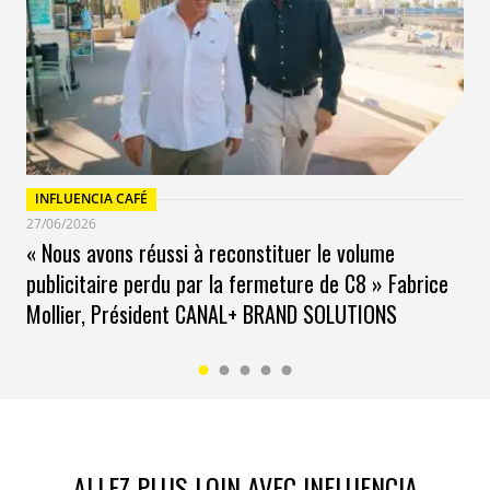
INFLUENCIA CAFÉ
27/06/2026
« Nous avons réussi à reconstituer le volume
publicitaire perdu par la fermeture de C8 » Fabrice
Mollier, Président CANAL+ BRAND SOLUTIONS
ALLEZ PLUS LOIN AVEC INFLUENCIA