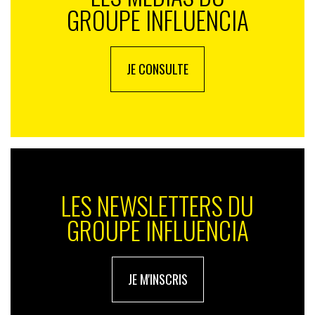
GROUPE INFLUENCIA
JE CONSULTE
LES NEWSLETTERS DU
GROUPE INFLUENCIA
JE M'INSCRIS