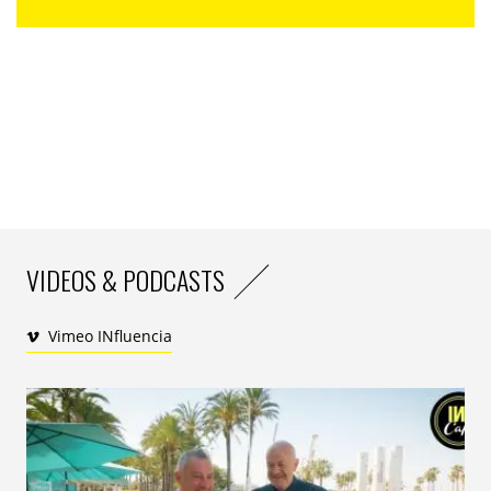
VIDEOS & PODCASTS
Vimeo INfluencia