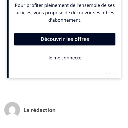
La rédaction