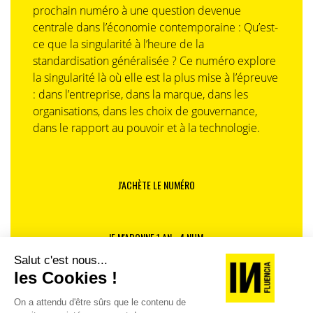
prochain numéro à une question devenue
centrale dans l’économie contemporaine : Qu’est-
ce que la singularité à l’heure de la
standardisation généralisée ? Ce numéro explore
la singularité là où elle est la plus mise à l’épreuve
: dans l’entreprise, dans la marque, dans les
organisations, dans les choix de gouvernance,
dans le rapport au pouvoir et à la technologie.
J'ACHÈTE LE NUMÉRO
JE M'ABONNE 1 AN - 4 NUM.
JE DÉCOUVRE LES NUMÉROS PRÉCÉDENTS