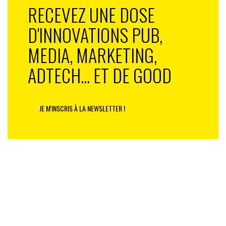
RECEVEZ UNE DOSE
D'INNOVATIONS PUB,
MEDIA, MARKETING,
ADTECH... ET DE GOOD
JE M'INSCRIS À LA NEWSLETTER !