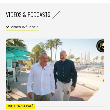
VIDEOS & PODCASTS
Vimeo INfluencia
INFLUENCIA CAFÉ