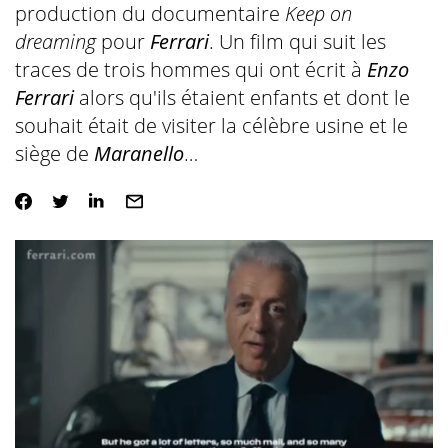
production du documentaire
Keep on
dreaming
pour
Ferrari
. Un film qui suit les
traces de trois hommes qui ont écrit à
Enzo
Ferrari
alors qu'ils étaient enfants et dont le
souhait était de visiter la célèbre usine et le
siège de
Maranello
…