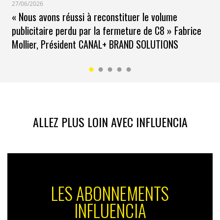
27/06/2026
« Nous avons réussi à reconstituer le volume
publicitaire perdu par la fermeture de C8 » Fabrice
Mollier, Président CANAL+ BRAND SOLUTIONS
ALLEZ PLUS LOIN AVEC INFLUENCIA
LES ABONNEMENTS
INFLUENCIA